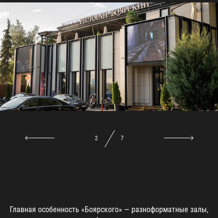
2
7
Главная особенность «Боярского» — разноформатные залы,