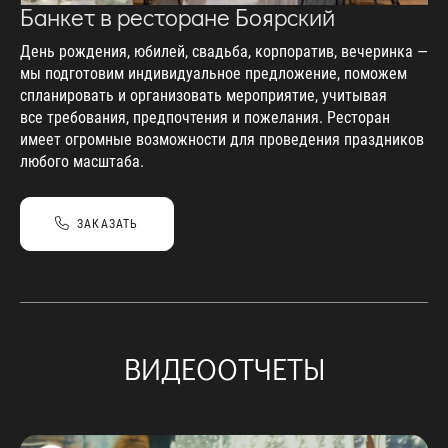
Банкет в ресторане Боярский
День рождения, юбилей, свадьба, корпоратив, вечеринка —
мы подготовим индивидуальное предложение, поможем
спланировать и организовать мероприятие, учитывая
все требования, предпочтения и пожелания. Ресторан
имеет огромные возможности для проведения праздников
любого масштаба.
ЗАКАЗАТЬ
ВИДЕООТЧЕТЫ