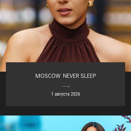
MOSCOW NEVER SLEEP
1 августа 2026