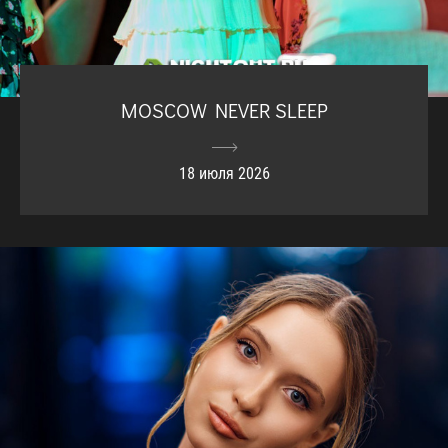
MOSCOW NEVER SLEEP
18 июля 2026