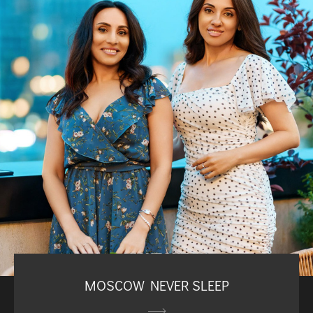
MOSCOW NEVER SLEEP