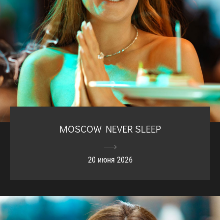
MOSCOW NEVER SLEEP
20 июня 2026