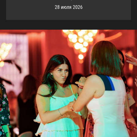
28 июля 2026