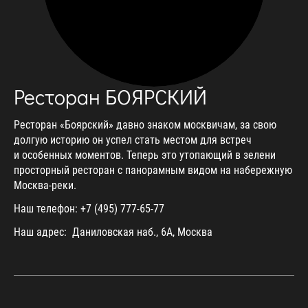
Ресторан БОЯРСКИЙ
Ресторан «Боярский» давно знаком москвичам, за свою
долгую историю он успел стать местом для встреч
и особенных моментов. Теперь это утопающий в зелени
просторный ресторан с панорамным видом на набережную
Москва-реки.
Наш телефон: +7 (495) 777-65-77
Наш адрес: Даниловская наб., 6А, Москва