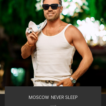
MOSCOW NEVER SLEEP