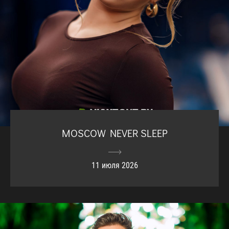
MOSCOW NEVER SLEEP
11 июля 2026