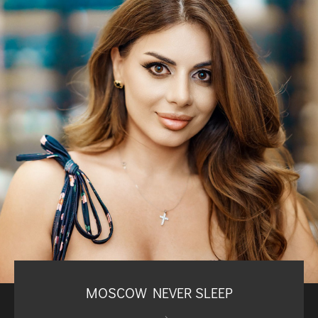
MOSCOW NEVER SLEEP