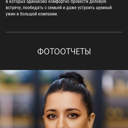
в которых одинаково комфортно провести деловую
встречу, пообедать с семьей и даже устроить шумный
ужин в большой компании.
ФОТООТЧЕТЫ