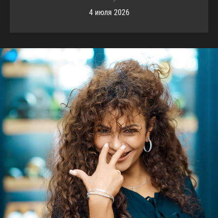
4 июля 2026