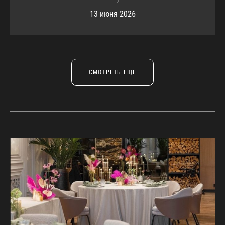
13 июня 2026
СМОТРЕТЬ ЕЩЕ