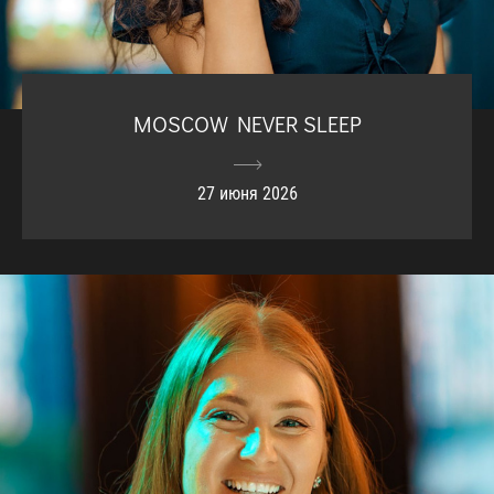
MOSCOW NEVER SLEEP
27 июня 2026