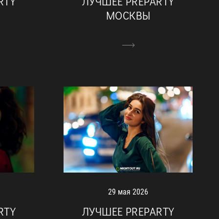
RTY
ЛУЧШЕЕ PREPARTY
МОСКВЫ
29 мая 2026
RTY
ЛУЧШЕЕ PREPARTY