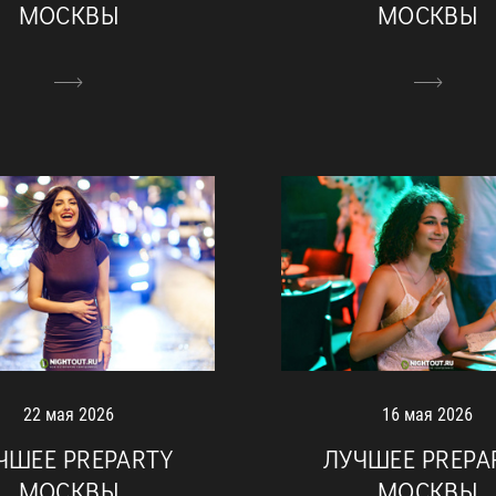
МОСКВЫ
МОСКВЫ
22 мая 2026
16 мая 2026
ЧШЕЕ PREPARTY
ЛУЧШЕЕ PREPA
МОСКВЫ
МОСКВЫ