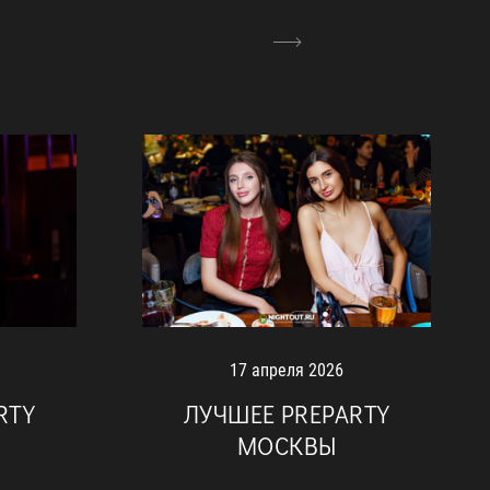
17 апреля 2026
RTY
ЛУЧШЕЕ PREPARTY
МОСКВЫ