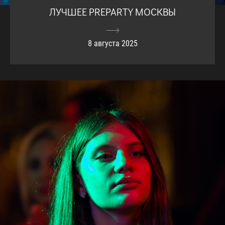
ЛУЧШЕЕ PREPARTY МОСКВЫ
8 августа 2025