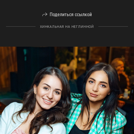
Поделиться ссылкой
ХИНКАЛЬНАЯ НА НЕГЛИННОЙ