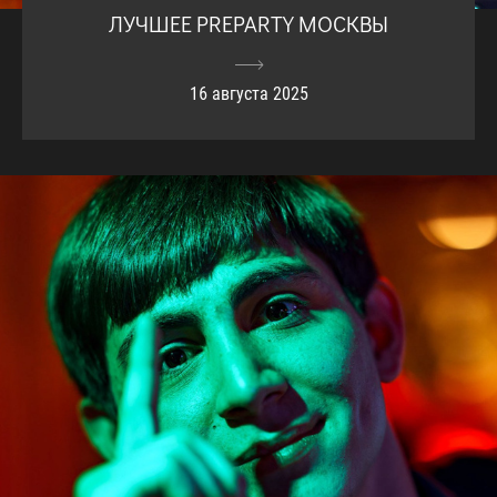
ЛУЧШЕЕ PREPARTY МОСКВЫ
16 августа 2025