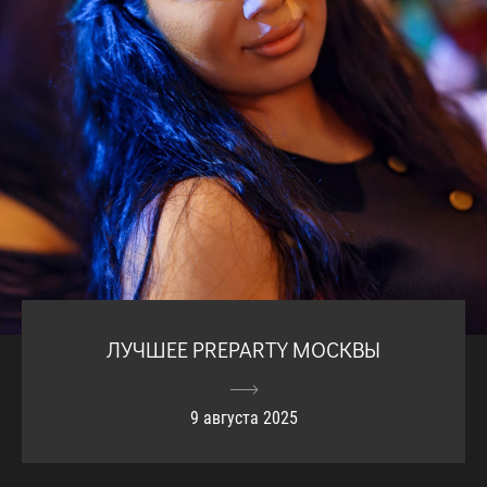
ЛУЧШЕЕ PREPARTY МОСКВЫ
9 августа 2025