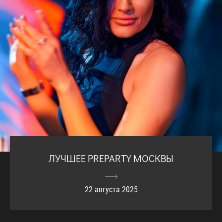
ЛУЧШЕЕ PREPARTY МОСКВЫ
22 августа 2025