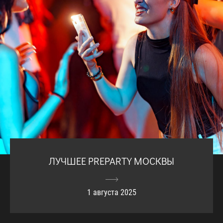
ЛУЧШЕЕ PREPARTY МОСКВЫ
1 августа 2025