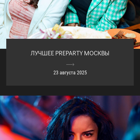
ЛУЧШЕЕ PREPARTY МОСКВЫ
23 августа 2025