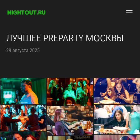
ЛУЧШЕЕ PREPARTY МОСКВЫ
29 августа 2025