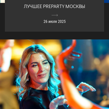
ЛУЧШЕЕ PREPARTY МОСКВЫ
26 июля 2025