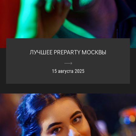
ЛУЧШЕЕ PREPARTY МОСКВЫ
15 августа 2025