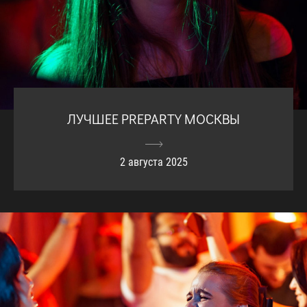
ЛУЧШЕЕ PREPARTY МОСКВЫ
2 августа 2025