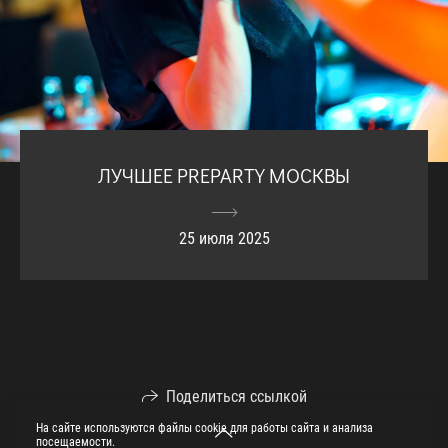
ЛУЧШЕЕ PREPARTY МОСКВЫ
25 июля 2025
Поделиться ссылкой
На сайте используются файлы cookie для работы сайта и анализа
посещаемости.