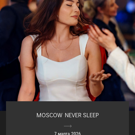
MOSCOW NEVER SLEEP
7 марта 2026