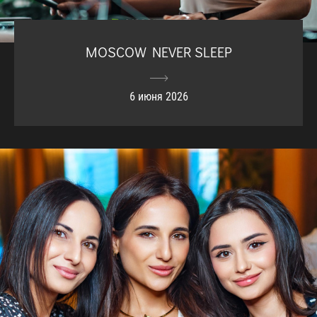
MOSCOW NEVER SLEEP
6 июня 2026