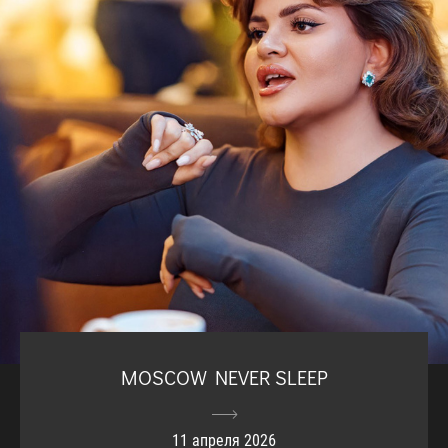
MOSCOW NEVER SLEEP
11 апреля 2026