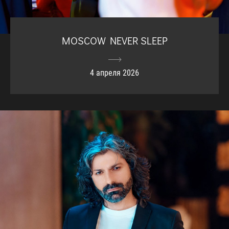
MOSCOW NEVER SLEEP
4 апреля 2026