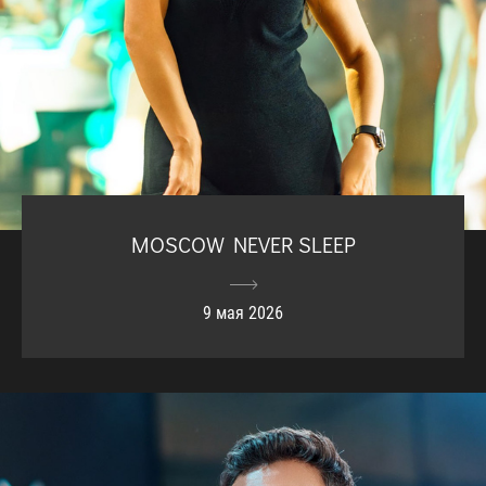
MOSCOW NEVER SLEEP
9 мая 2026