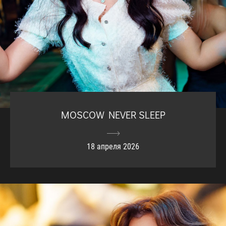
MOSCOW NEVER SLEEP
18 апреля 2026