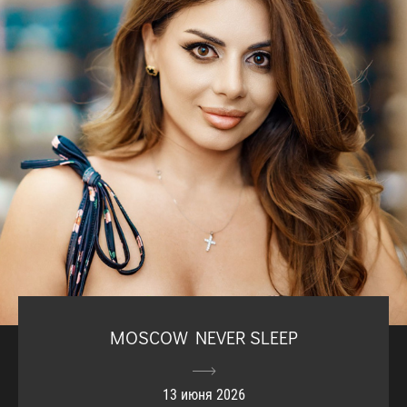
MOSCOW NEVER SLEEP
13 июня 2026