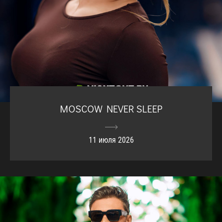
MOSCOW NEVER SLEEP
11 июля 2026