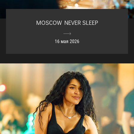
MOSCOW NEVER SLEEP
16 мая 2026