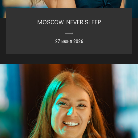
MOSCOW NEVER SLEEP
27 июня 2026