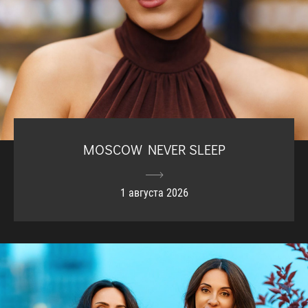
MOSCOW NEVER SLEEP
1 августа 2026