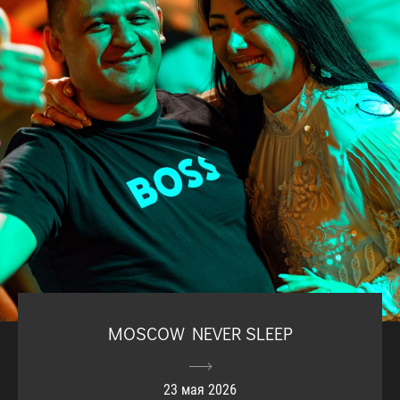
MOSCOW NEVER SLEEP
23 мая 2026