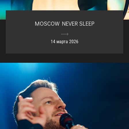
MOSCOW NEVER SLEEP
14 марта 2026