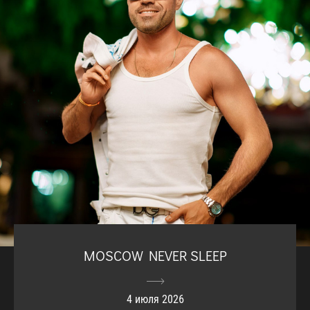
MOSCOW NEVER SLEEP
4 июля 2026