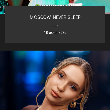
MOSCOW NEVER SLEEP
18 июля 2026