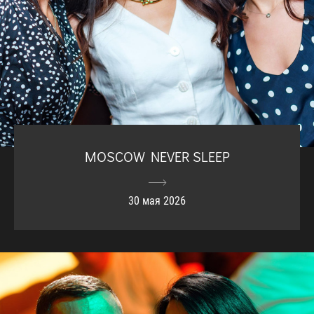
MOSCOW NEVER SLEEP
30 мая 2026