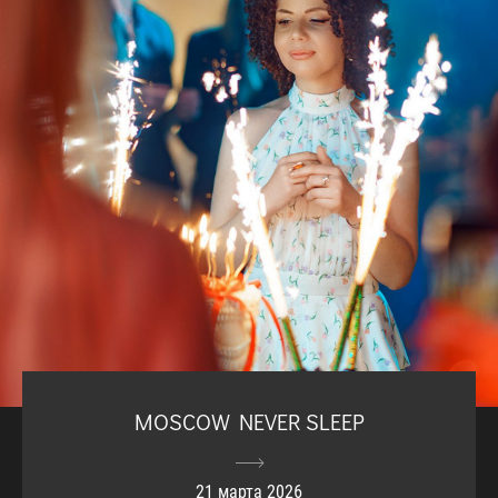
MOSCOW NEVER SLEEP
21 марта 2026