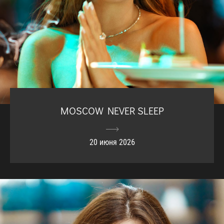
MOSCOW NEVER SLEEP
20 июня 2026