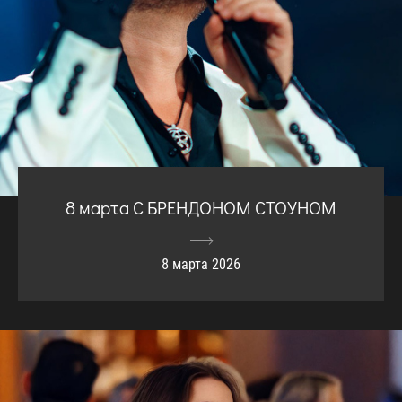
8 марта С БРЕНДОНОМ СТОУНОМ
8 марта 2026