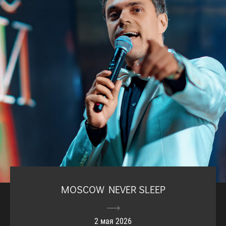
MOSCOW NEVER SLEEP
2 мая 2026