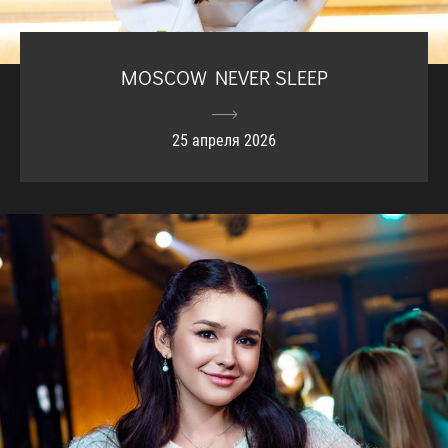
MOSCOW NEVER SLEEP
25 апреля 2026