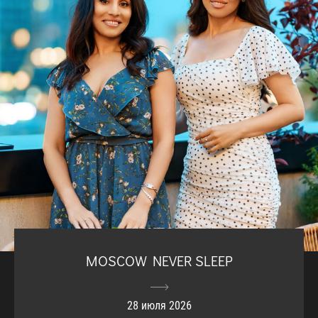
MOSCOW NEVER SLEEP
28 июля 2026