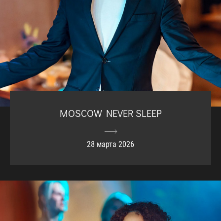
MOSCOW NEVER SLEEP
28 марта 2026