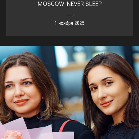
MOSCOW NEVER SLEEP
1 ноября 2025