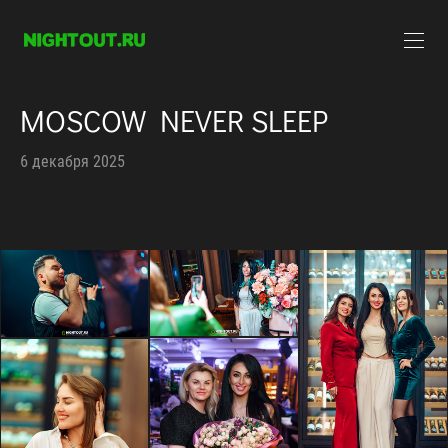
MOSCOW NEVER SLEEP
6 декабря 2025