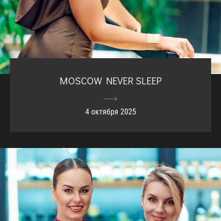
MOSCOW NEVER SLEEP
4 октября 2025