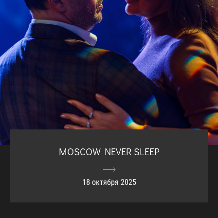
MOSCOW NEVER SLEEP
18 октября 2025