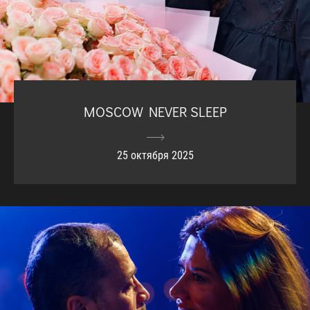
MOSCOW NEVER SLEEP
25 октября 2025