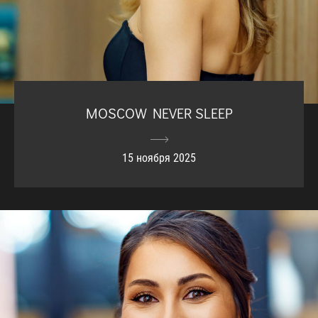
MOSCOW NEVER SLEEP
15 ноября 2025