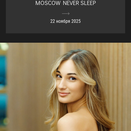
MOSCOW NEVER SLEEP
22 ноября 2025