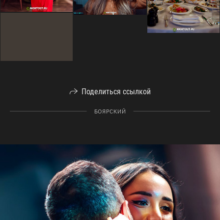
Поделиться ссылкой
БОЯРСКИЙ