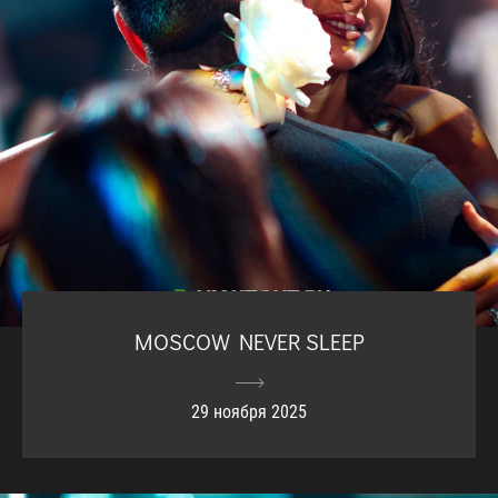
MOSCOW NEVER SLEEP
29 ноября 2025