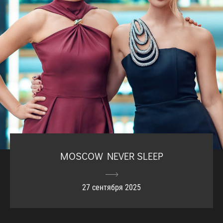
MOSCOW NEVER SLEEP
27 сентября 2025