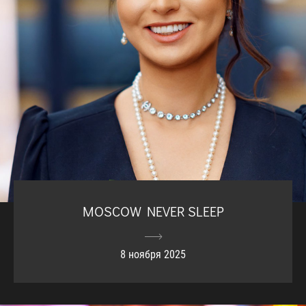
MOSCOW NEVER SLEEP
8 ноября 2025