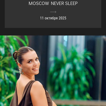
MOSCOW NEVER SLEEP
11 октября 2025