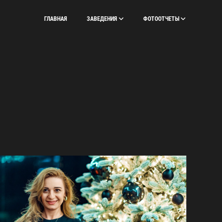
ГЛАВНАЯ
ЗАВЕДЕНИЯ
ФОТООТЧЕТЫ