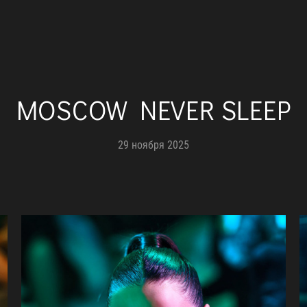
MOSCOW NEVER SLEEP
29 ноября 2025