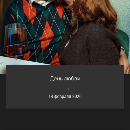
День любви
14 февраля 2026