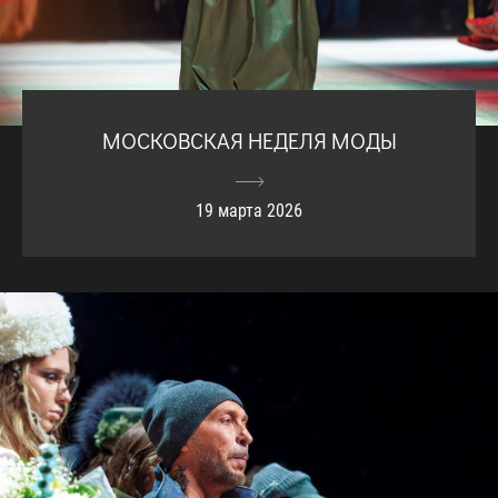
МОСКОВСКАЯ НЕДЕЛЯ МОДЫ
19 марта 2026