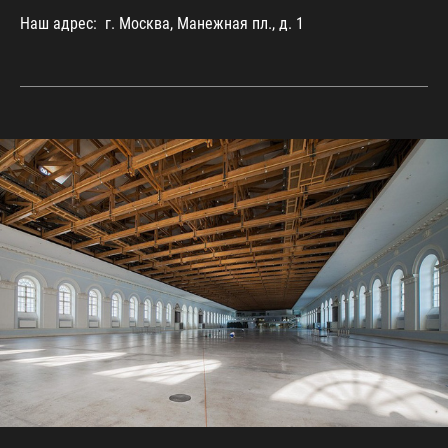
Наш адрес: г. Москва, Манежная пл., д. 1