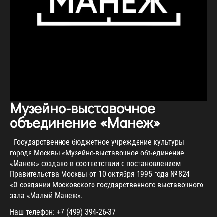
Музейно-выставочное
объединение «Манеж»
Государственное бюджетное учреждение культуры
города Москвы «Музейно-выставочное объединение
«Манеж» создано в соответствии с постановлением
Правительства Москвы от 10 октября 1995 года № 824
«О создании Московского государственного выставочного
зала «Малый Манеж».
Наш телефон: +7 (499) 394-26-37