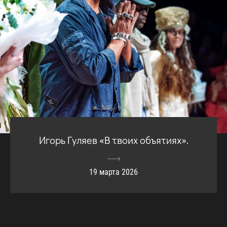
Игорь Гуляев «В твоих объятиях».
19 марта 2026