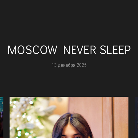
MOSCOW NEVER SLEEP
13 декабря 2025