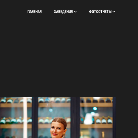
ГЛАВНАЯ
ЗАВЕДЕНИЯ
ФОТООТЧЕТЫ