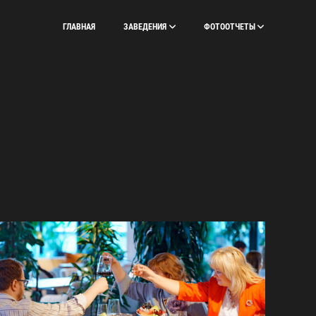
ГЛАВНАЯ
ЗАВЕДЕНИЯ
ФОТООТЧЕТЫ