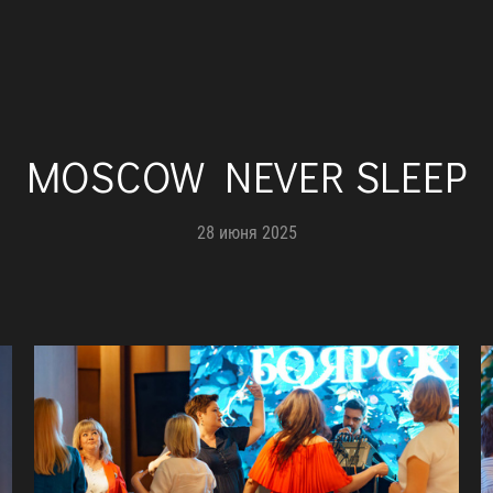
MOSCOW NEVER SLEEP
28 июня 2025