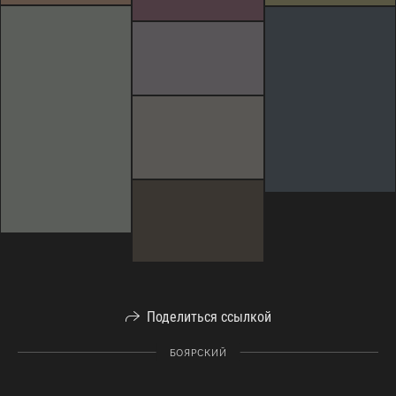
Поделиться ссылкой
БОЯРСКИЙ