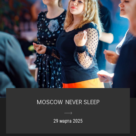
MOSCOW NEVER SLEEP
29 марта 2025