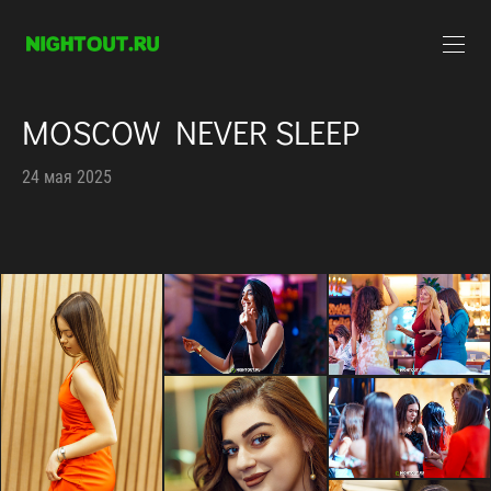
MOSCOW NEVER SLEEP
24 мая 2025