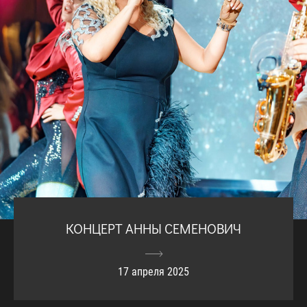
КОНЦЕРТ АННЫ СЕМЕНОВИЧ
17 апреля 2025