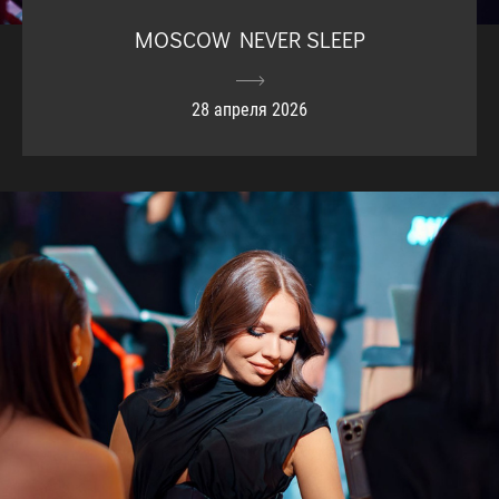
MOSCOW NEVER SLEEP
28 апреля 2026