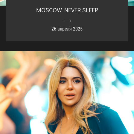
MOSCOW NEVER SLEEP
26 апреля 2025