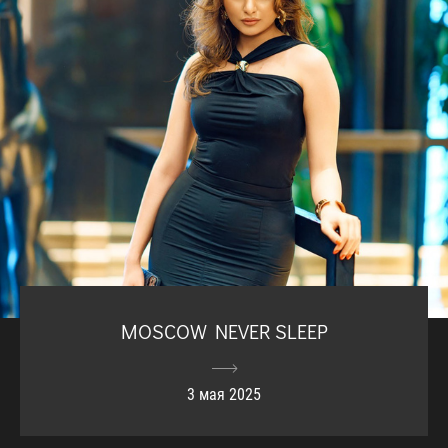
MOSCOW NEVER SLEEP
3 мая 2025