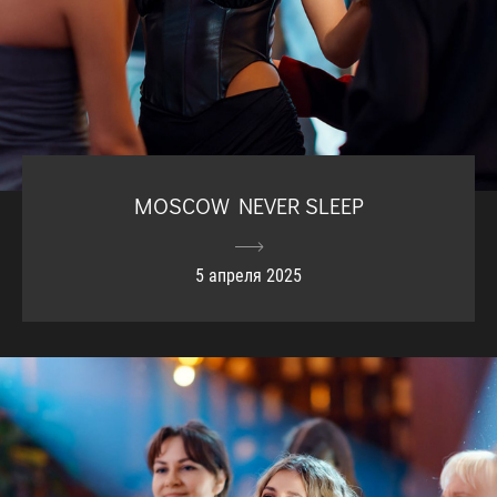
MOSCOW NEVER SLEEP
5 апреля 2025