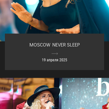
MOSCOW NEVER SLEEP
19 апреля 2025