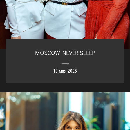
MOSCOW NEVER SLEEP
10 мая 2025