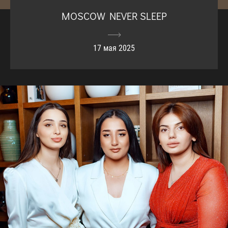
MOSCOW NEVER SLEEP
17 мая 2025