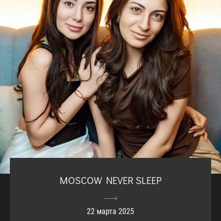
MOSCOW NEVER SLEEP
22 марта 2025