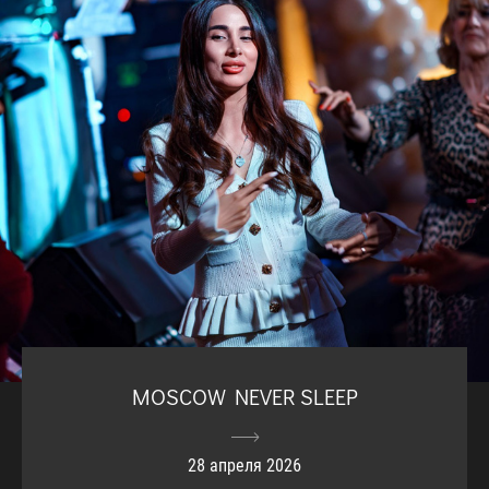
MOSCOW NEVER SLEEP
28 апреля 2026