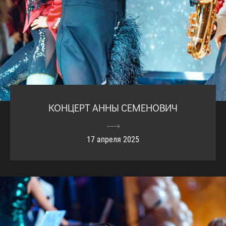
КОНЦЕРТ АННЫ СЕМЕНОВИЧ
17 апреля 2025