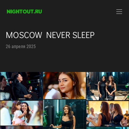
MOSCOW NEVER SLEEP
26 апреля 2025