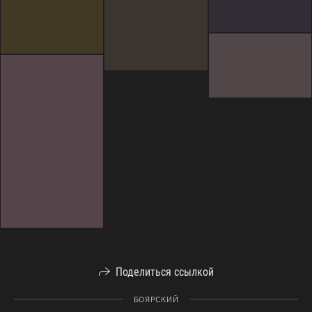
Поделиться ссылкой
БОЯРСКИЙ