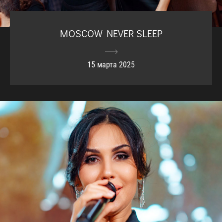
MOSCOW NEVER SLEEP
15 марта 2025