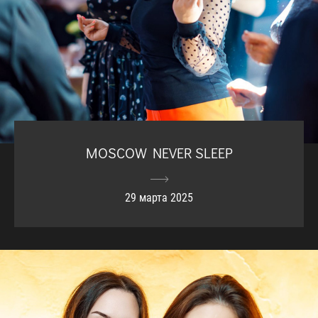
MOSCOW NEVER SLEEP
29 марта 2025