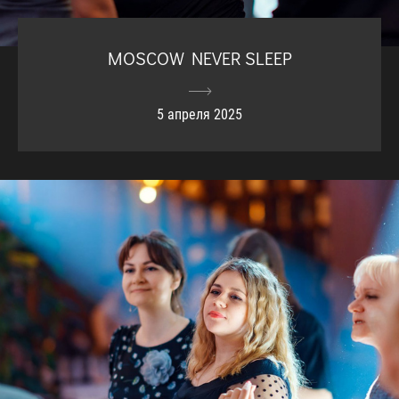
MOSCOW NEVER SLEEP
5 апреля 2025