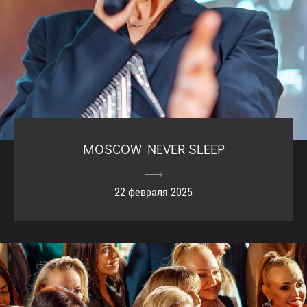
MOSCOW NEVER SLEEP
22 февраля 2025