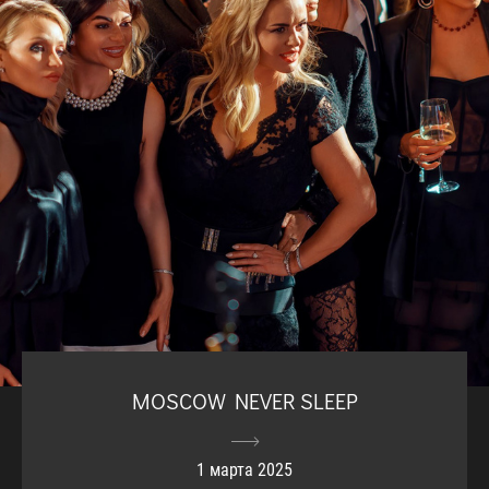
MOSCOW NEVER SLEEP
1 марта 2025