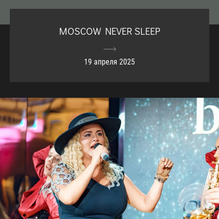
MOSCOW NEVER SLEEP
19 апреля 2025