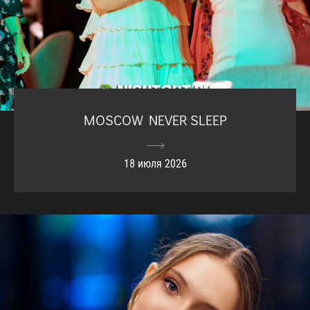
MOSCOW NEVER SLEEP
18 июля 2026