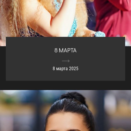
8 МАРТА
8 марта 2025