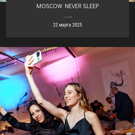
MOSCOW NEVER SLEEP
22 марта 2025