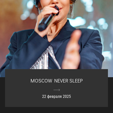
MOSCOW NEVER SLEEP
22 февраля 2025