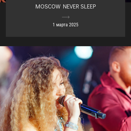
MOSCOW NEVER SLEEP
1 марта 2025