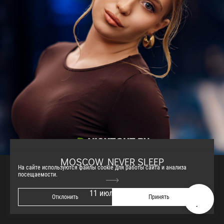
MOSCOW NEVER SLEEP
На сайте используются файлы cookie для работы сайта и анализа
посещаемости.
11 июля 2026
Отклонить
Принять