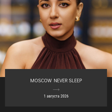
MOSCOW NEVER SLEEP
1 августа 2026