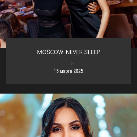
MOSCOW NEVER SLEEP
15 марта 2025