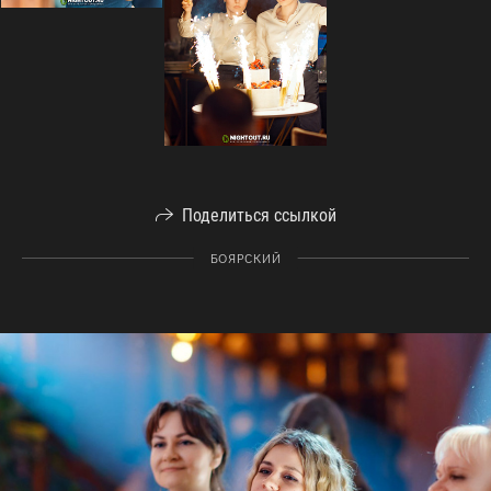
Поделиться ссылкой
БОЯРСКИЙ