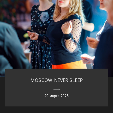
MOSCOW NEVER SLEEP
29 марта 2025