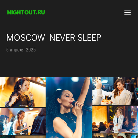
MOSCOW NEVER SLEEP
5 апреля 2025