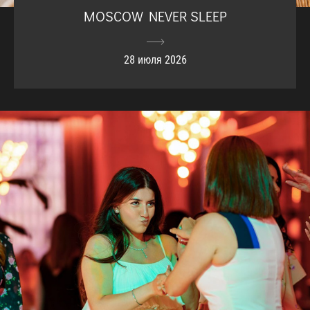
MOSCOW NEVER SLEEP
28 июля 2026