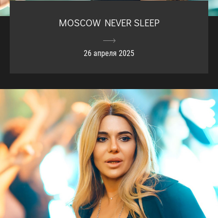
MOSCOW NEVER SLEEP
26 апреля 2025