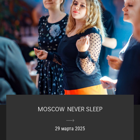
MOSCOW NEVER SLEEP
29 марта 2025