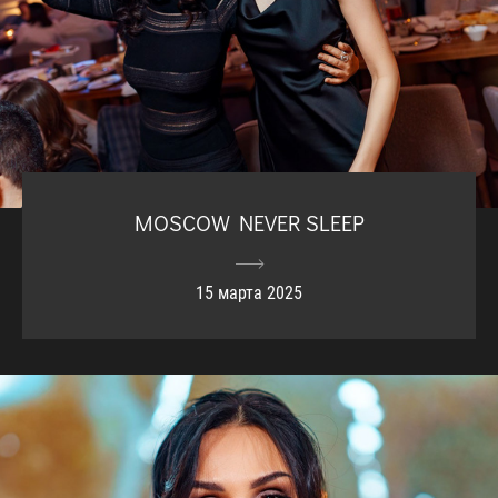
MOSCOW NEVER SLEEP
15 марта 2025