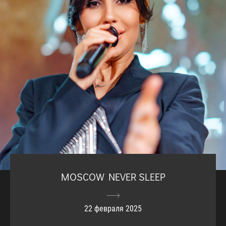
MOSCOW NEVER SLEEP
22 февраля 2025