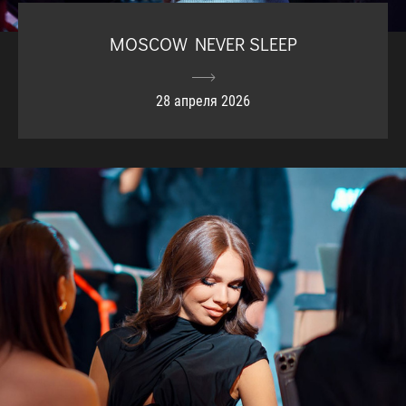
MOSCOW NEVER SLEEP
28 апреля 2026