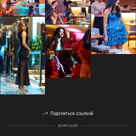
Поделиться ссылкой
БОЯРСКИЙ