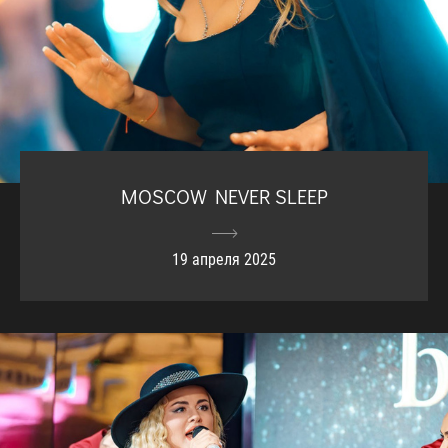
MOSCOW NEVER SLEEP
19 апреля 2025