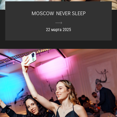
MOSCOW NEVER SLEEP
22 марта 2025