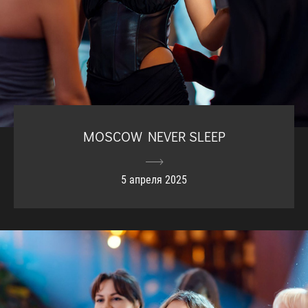
MOSCOW NEVER SLEEP
5 апреля 2025