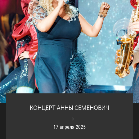
КОНЦЕРТ АННЫ СЕМЕНОВИЧ
17 апреля 2025