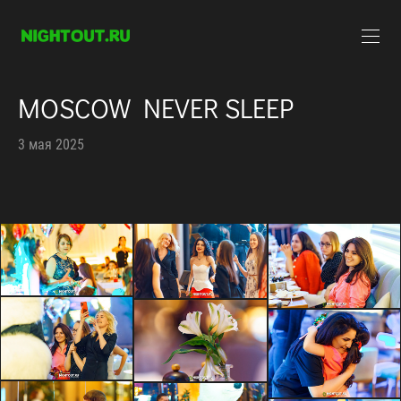
MOSCOW NEVER SLEEP
3 мая 2025