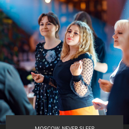
MOSCOW NEVER SLEEP