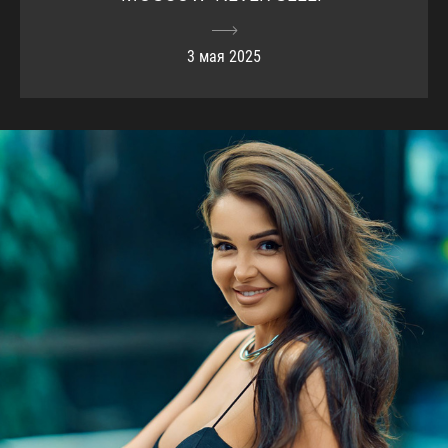
3 мая 2025