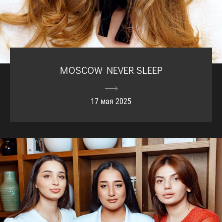
MOSCOW NEVER SLEEP
17 мая 2025