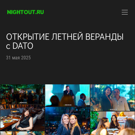
ОТКРЫТИЕ ЛЕТНЕЙ ВЕРАНДЫ
с DATO
31 мая 2025