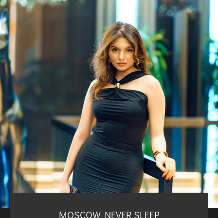
MOSCOW NEVER SLEEP