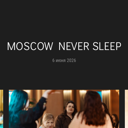
MOSCOW NEVER SLEEP
6 июня 2026