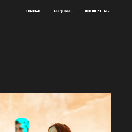
ГЛАВНАЯ
ЗАВЕДЕНИЯ
ФОТООТЧЕТЫ