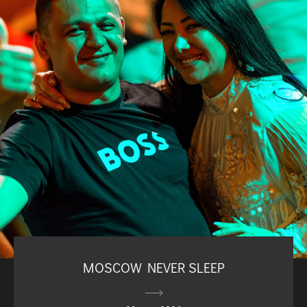
MOSCOW NEVER SLEEP