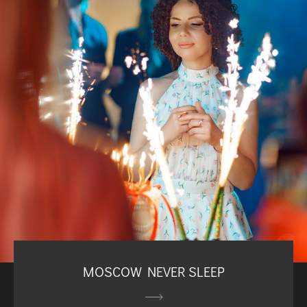
MOSCOW NEVER SLEEP