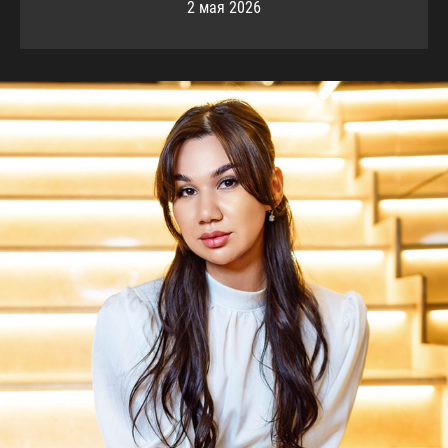
2 мая 2026