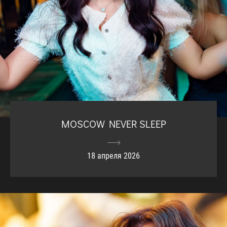
MOSCOW NEVER SLEEP
18 апреля 2026