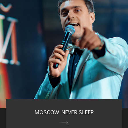
MOSCOW NEVER SLEEP