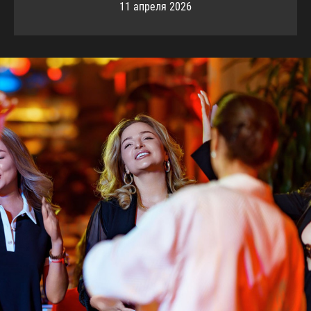
11 апреля 2026