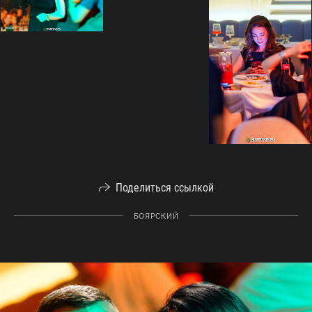
Поделиться ссылкой
БОЯРСКИЙ