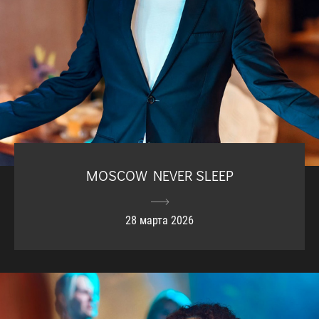
MOSCOW NEVER SLEEP
28 марта 2026