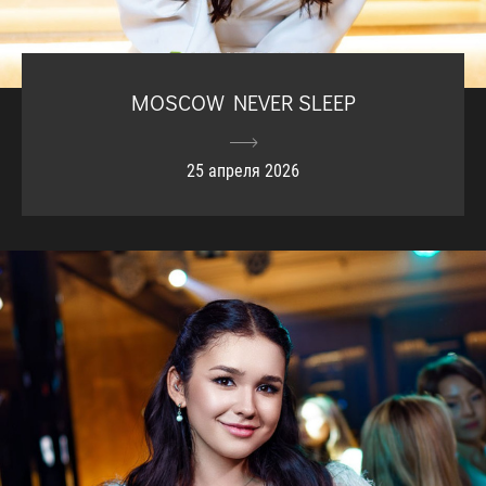
MOSCOW NEVER SLEEP
25 апреля 2026