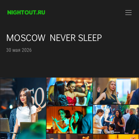
MOSCOW NEVER SLEEP
30 мая 2026