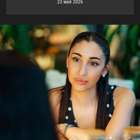
23 мая 2026