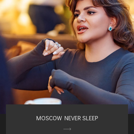
MOSCOW NEVER SLEEP