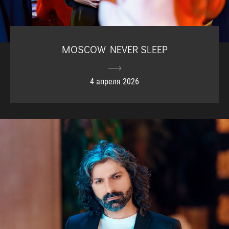
MOSCOW NEVER SLEEP
4 апреля 2026