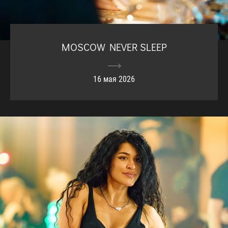
MOSCOW NEVER SLEEP
16 мая 2026