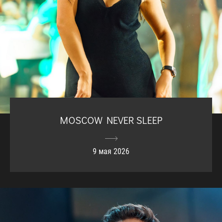
MOSCOW NEVER SLEEP
9 мая 2026