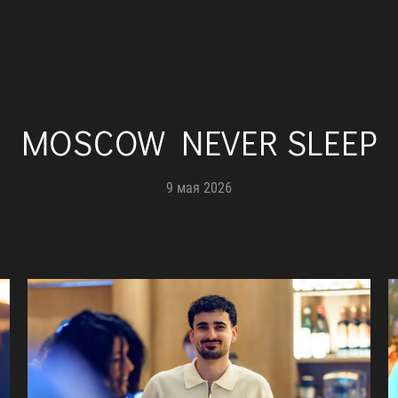
MOSCOW NEVER SLEEP
9 мая 2026