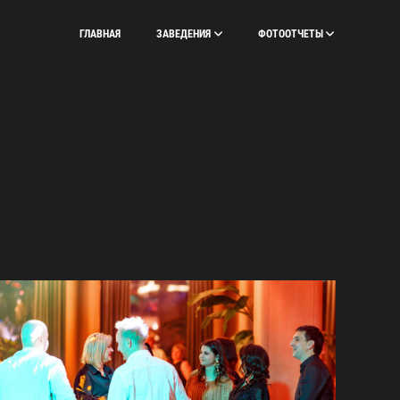
ГЛАВНАЯ
ЗАВЕДЕНИЯ
ФОТООТЧЕТЫ