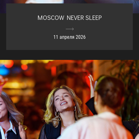
MOSCOW NEVER SLEEP
11 апреля 2026