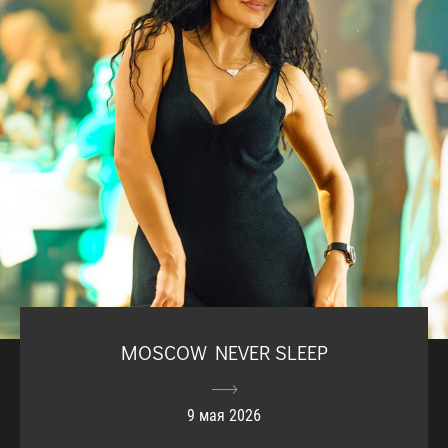
MOSCOW NEVER SLEEP
9 мая 2026