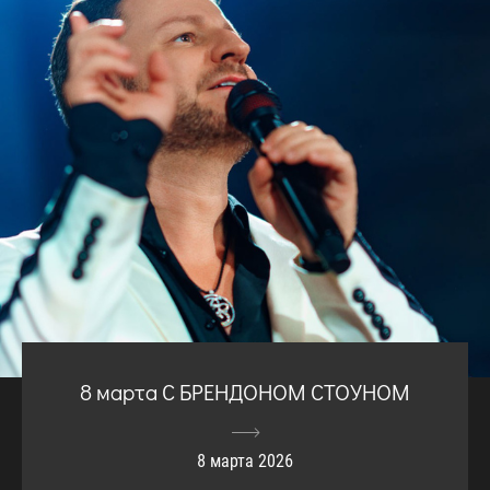
8 марта С БРЕНДОНОМ СТОУНОМ
8 марта 2026