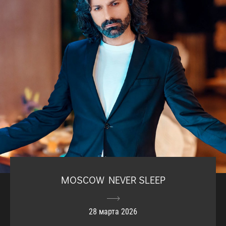
MOSCOW NEVER SLEEP
28 марта 2026