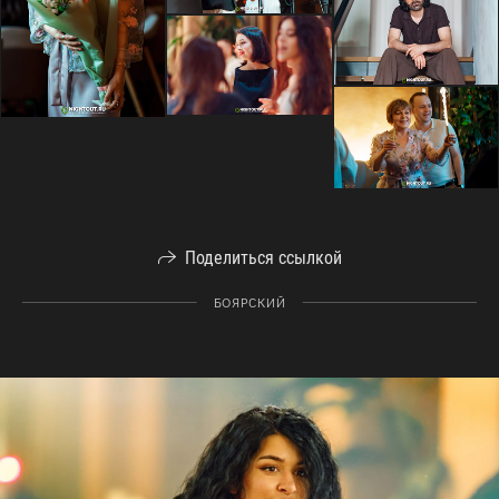
Поделиться ссылкой
БОЯРСКИЙ