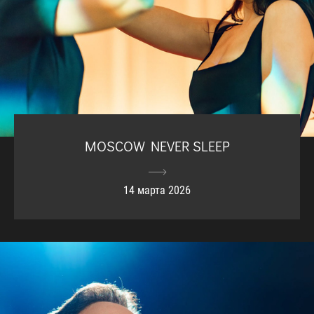
MOSCOW NEVER SLEEP
14 марта 2026