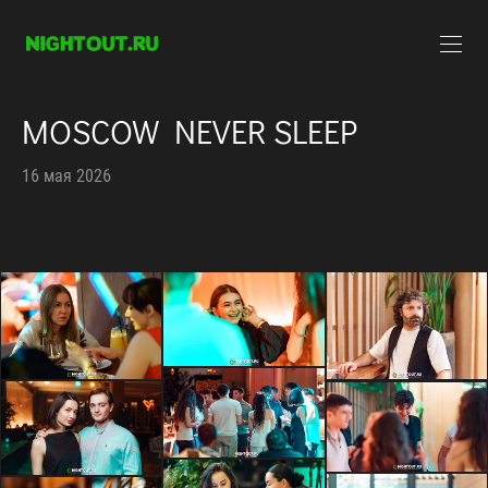
MOSCOW NEVER SLEEP
16 мая 2026