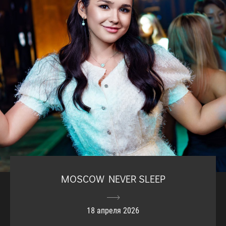
MOSCOW NEVER SLEEP
18 апреля 2026