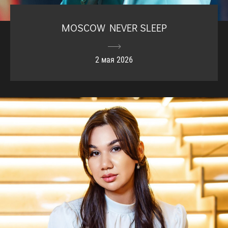
MOSCOW NEVER SLEEP
2 мая 2026