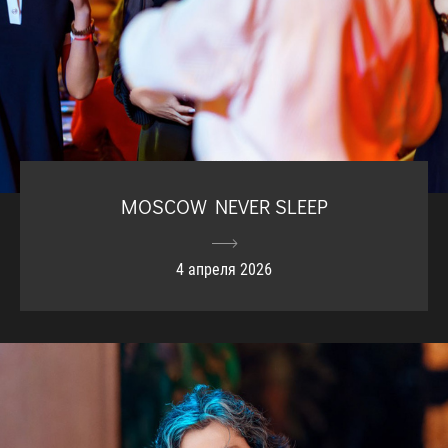
MOSCOW NEVER SLEEP
4 апреля 2026