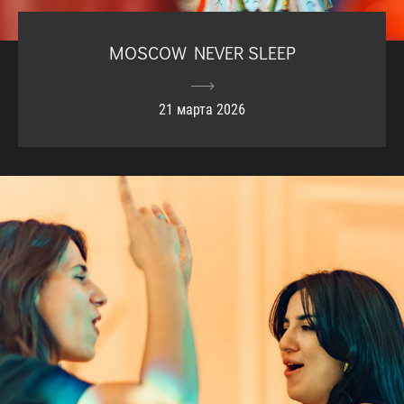
MOSCOW NEVER SLEEP
21 марта 2026