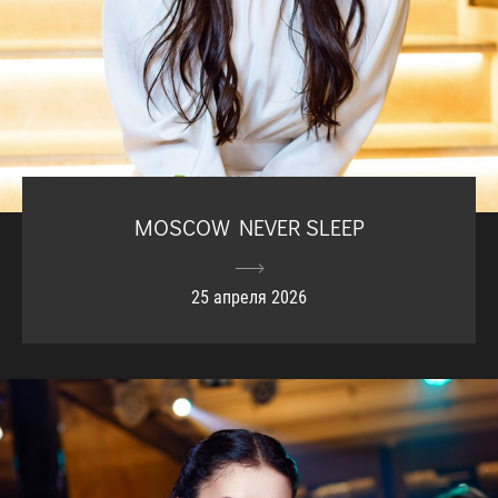
MOSCOW NEVER SLEEP
25 апреля 2026