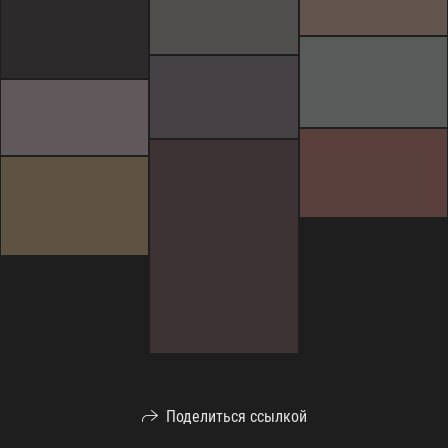
Поделиться ссылкой