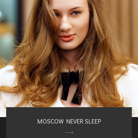
MOSCOW NEVER SLEEP