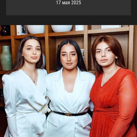
17 мая 2025