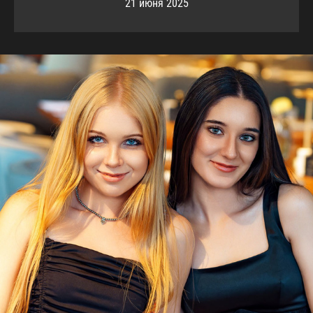
21 июня 2025