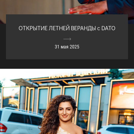
ОТКРЫТИЕ ЛЕТНЕЙ ВЕРАНДЫ с DATO
31 мая 2025