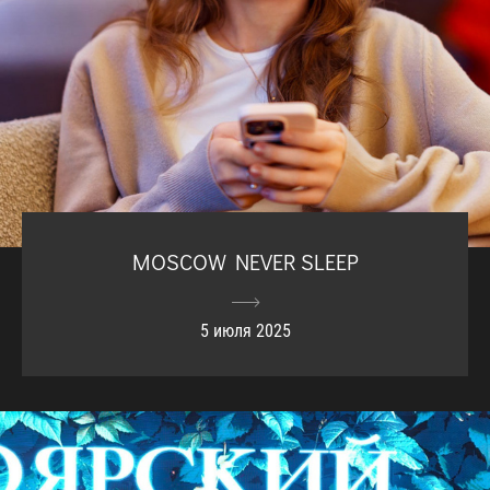
MOSCOW NEVER SLEEP
5 июля 2025