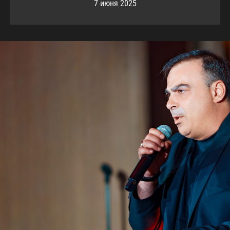
7 июня 2025