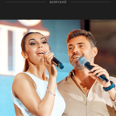
БОЯРСКИЙ