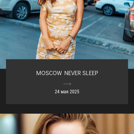
MOSCOW NEVER SLEEP
24 мая 2025