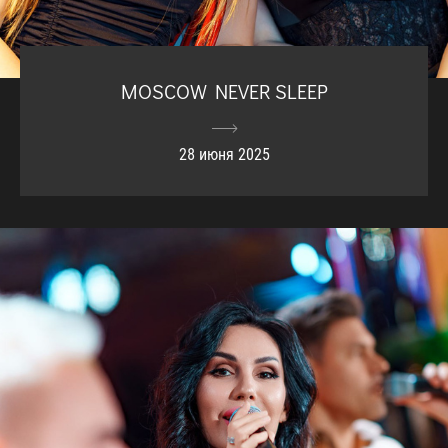
MOSCOW NEVER SLEEP
28 июня 2025