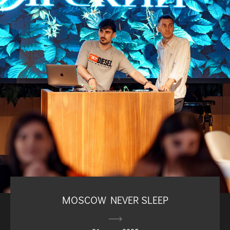
MOSCOW NEVER SLEEP