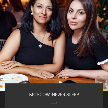
MOSCOW NEVER SLEEP