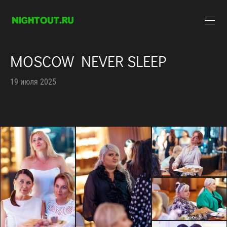
MOSCOW NEVER SLEEP
19 июля 2025