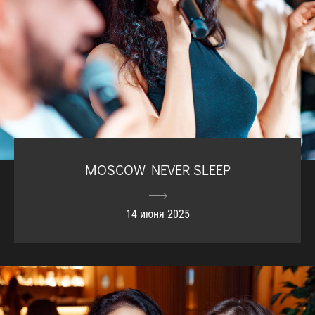
MOSCOW NEVER SLEEP
14 июня 2025