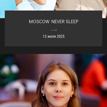
MOSCOW NEVER SLEEP
12 июля 2025