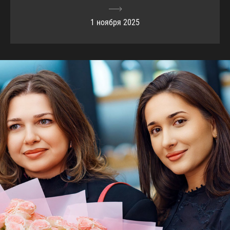
1 ноября 2025