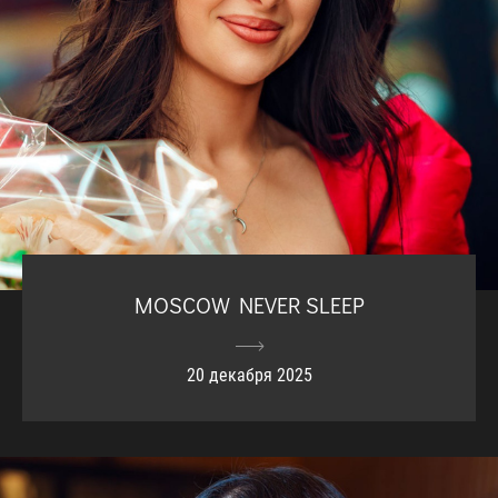
MOSCOW NEVER SLEEP
20 декабря 2025