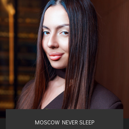
MOSCOW NEVER SLEEP