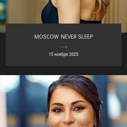
MOSCOW NEVER SLEEP
15 ноября 2025