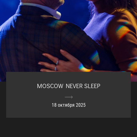
MOSCOW NEVER SLEEP
18 октября 2025