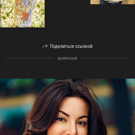
Поделиться ссылкой
БОЯРСКИЙ