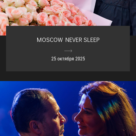
MOSCOW NEVER SLEEP
25 октября 2025