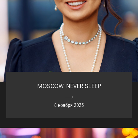
MOSCOW NEVER SLEEP
8 ноября 2025