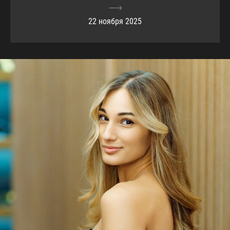
22 ноября 2025