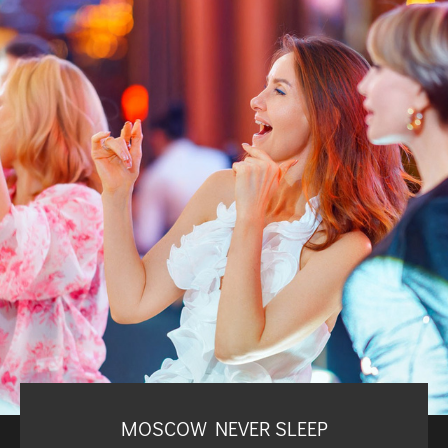
MOSCOW NEVER SLEEP