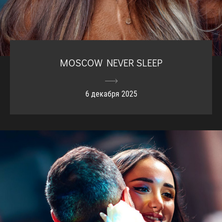
MOSCOW NEVER SLEEP
6 декабря 2025