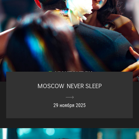
MOSCOW NEVER SLEEP
29 ноября 2025