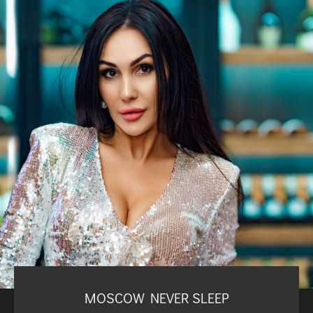
MOSCOW NEVER SLEEP