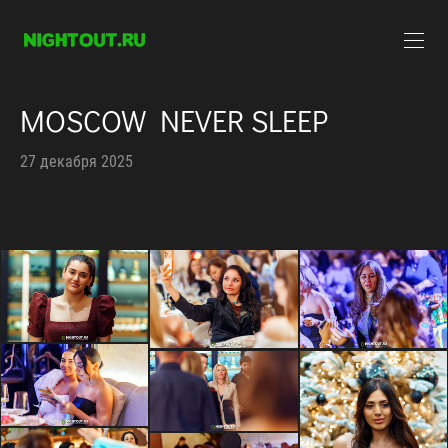
MOSCOW NEVER SLEEP
27 декабря 2025