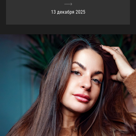
13 декабря 2025