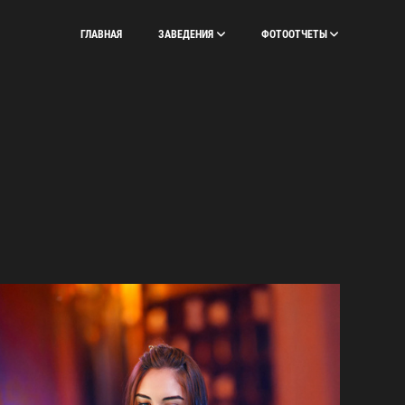
ГЛАВНАЯ
ЗАВЕДЕНИЯ
ФОТООТЧЕТЫ