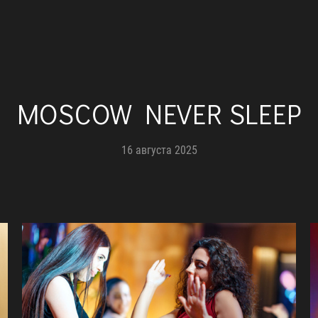
MOSCOW NEVER SLEEP
16 августа 2025