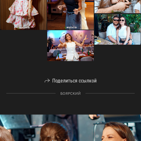
Поделиться ссылкой
БОЯРСКИЙ