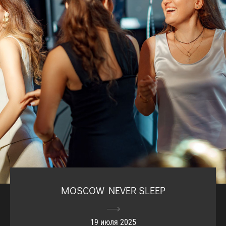
MOSCOW NEVER SLEEP
19 июля 2025