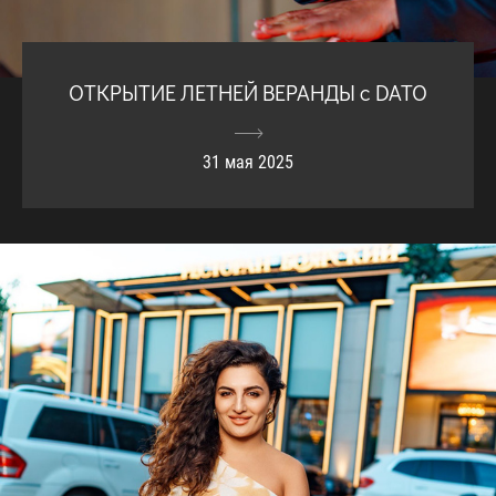
ОТКРЫТИЕ ЛЕТНЕЙ ВЕРАНДЫ с DATO
31 мая 2025