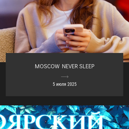
MOSCOW NEVER SLEEP
5 июля 2025