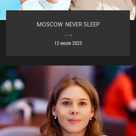
MOSCOW NEVER SLEEP
12 июля 2025