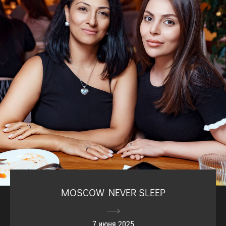
MOSCOW NEVER SLEEP
7 июня 2025