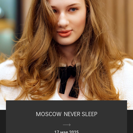
MOSCOW NEVER SLEEP
17 мая 2025