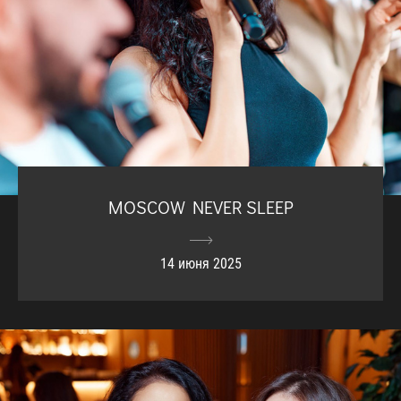
MOSCOW NEVER SLEEP
14 июня 2025