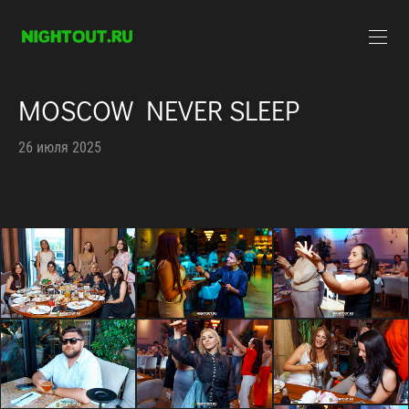
MOSCOW NEVER SLEEP
26 июля 2025