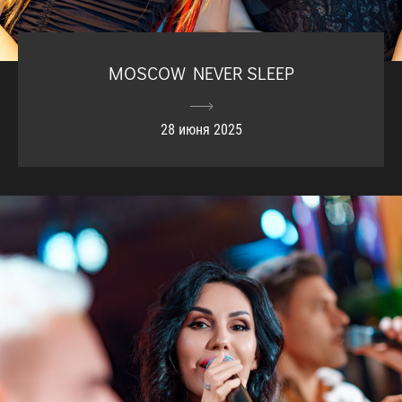
MOSCOW NEVER SLEEP
28 июня 2025