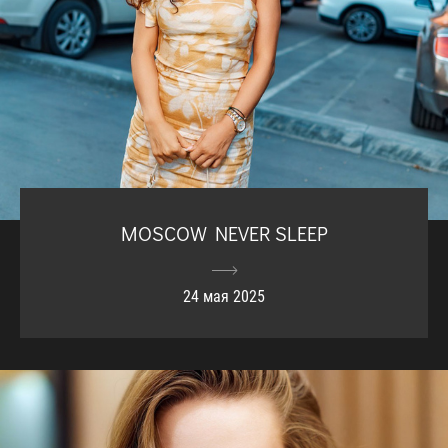
MOSCOW NEVER SLEEP
24 мая 2025