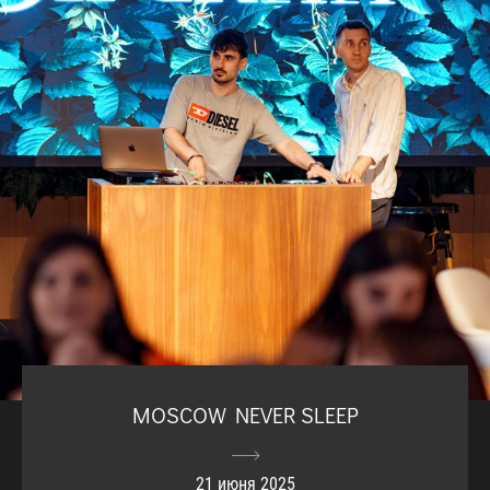
MOSCOW NEVER SLEEP
21 июня 2025