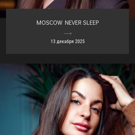
MOSCOW NEVER SLEEP
13 декабря 2025