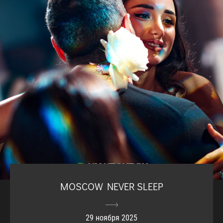
MOSCOW NEVER SLEEP
29 ноября 2025