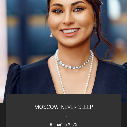
MOSCOW NEVER SLEEP
8 ноября 2025