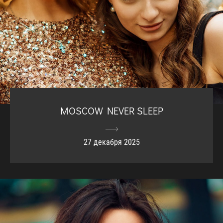
MOSCOW NEVER SLEEP
27 декабря 2025