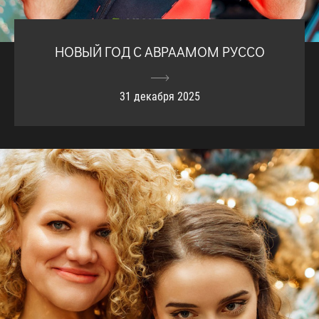
НОВЫЙ ГОД С АВРААМОМ РУССО
31 декабря 2025