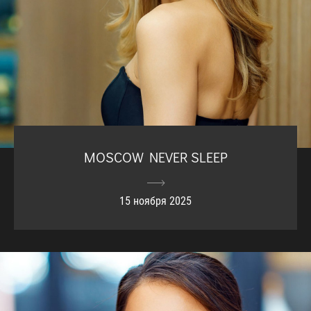
MOSCOW NEVER SLEEP
15 ноября 2025