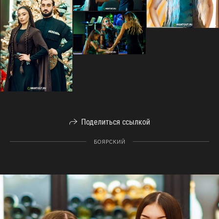
Поделиться ссылкой
БОЯРСКИЙ