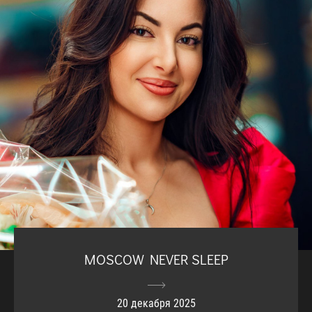
MOSCOW NEVER SLEEP
20 декабря 2025