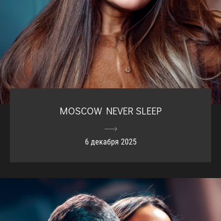
MOSCOW NEVER SLEEP
6 декабря 2025