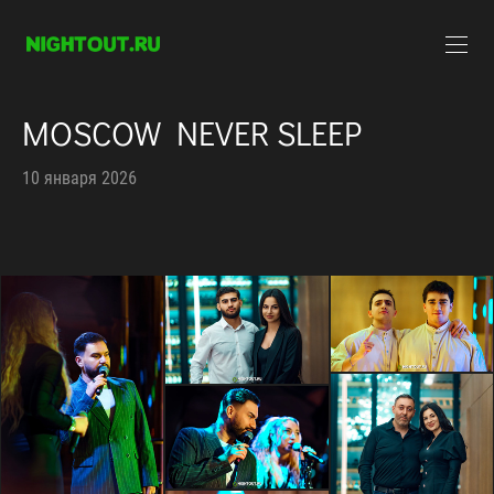
MOSCOW NEVER SLEEP
10 января 2026