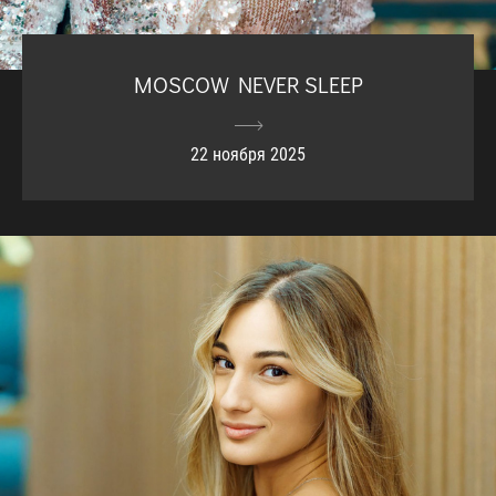
MOSCOW NEVER SLEEP
22 ноября 2025