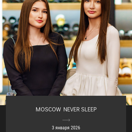
MOSCOW NEVER SLEEP
3 января 2026