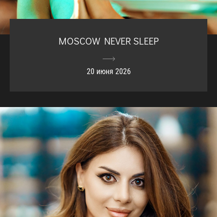
MOSCOW NEVER SLEEP
20 июня 2026