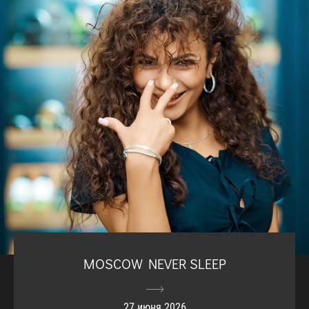
MOSCOW NEVER SLEEP
27 июня 2026