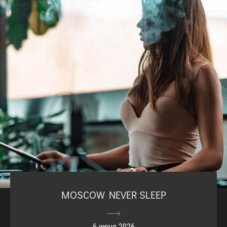
MOSCOW NEVER SLEEP
6 июня 2026