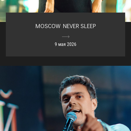
MOSCOW NEVER SLEEP
9 мая 2026