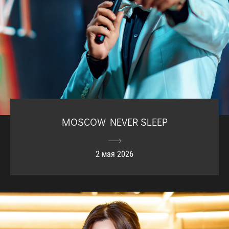
MOSCOW NEVER SLEEP
2 мая 2026