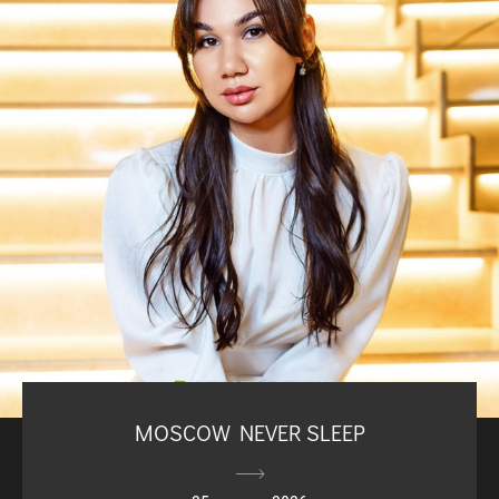
MOSCOW NEVER SLEEP