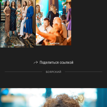
Поделиться ссылкой
БОЯРСКИЙ