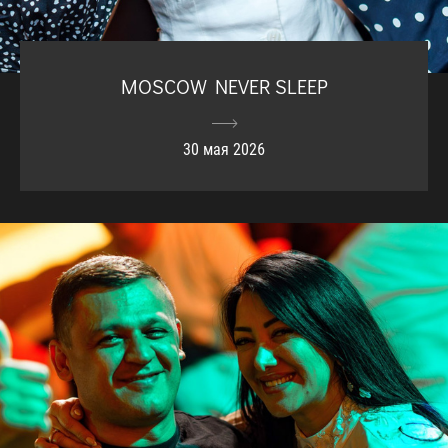
MOSCOW NEVER SLEEP
30 мая 2026