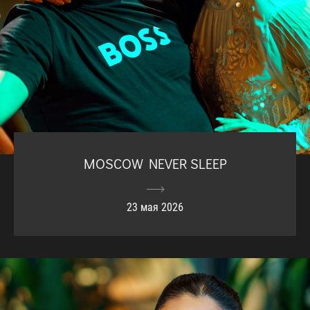
MOSCOW NEVER SLEEP
23 мая 2026