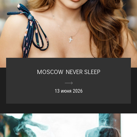
MOSCOW NEVER SLEEP
13 июня 2026