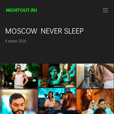
MOSCOW NEVER SLEEP
4 июля 2026