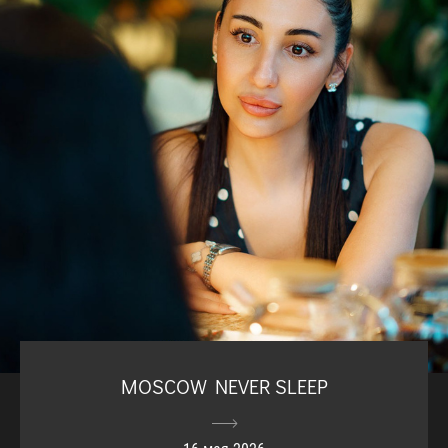
MOSCOW NEVER SLEEP