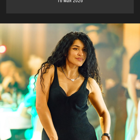
16 мая 2026