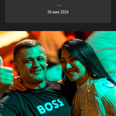
30 мая 2026