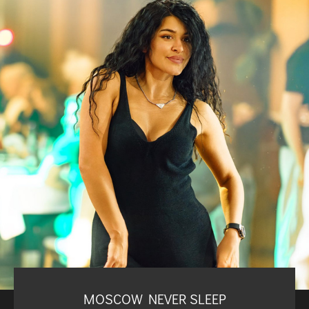
MOSCOW NEVER SLEEP