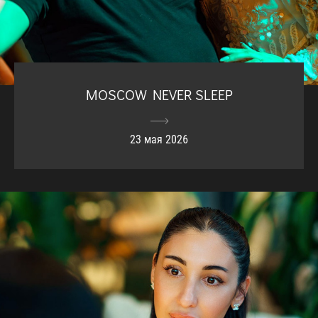
MOSCOW NEVER SLEEP
23 мая 2026