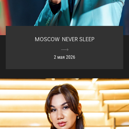
MOSCOW NEVER SLEEP
2 мая 2026