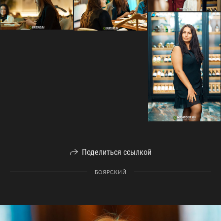
Поделиться ссылкой
БОЯРСКИЙ