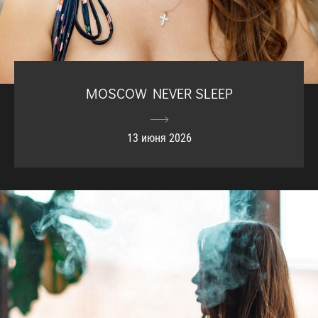
MOSCOW NEVER SLEEP
13 июня 2026