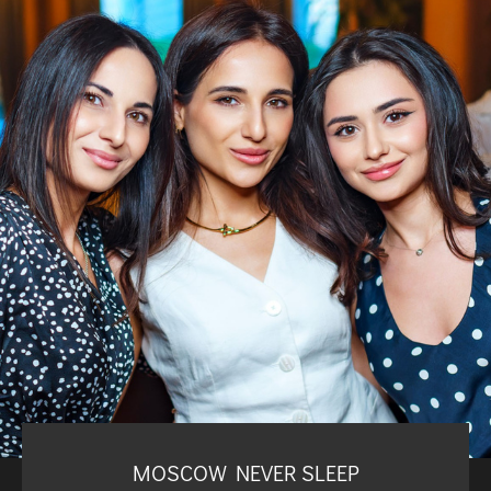
MOSCOW NEVER SLEEP