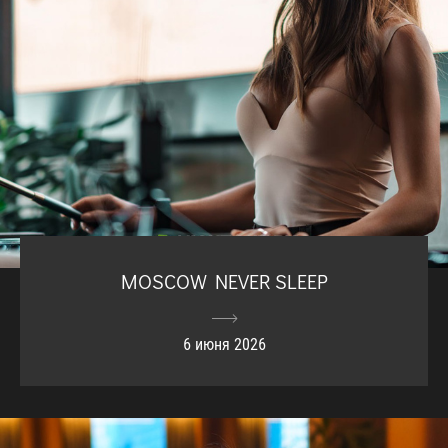
MOSCOW NEVER SLEEP
6 июня 2026