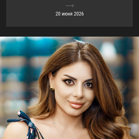
20 июня 2026