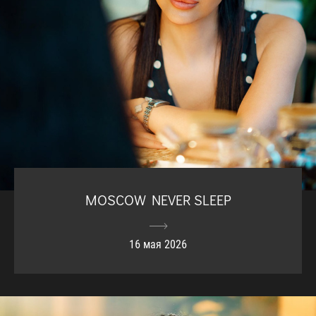
MOSCOW NEVER SLEEP
16 мая 2026