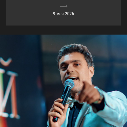
9 мая 2026