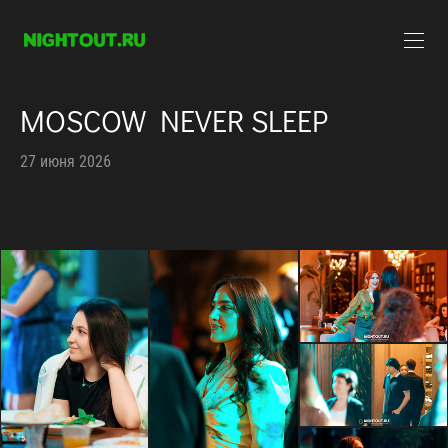
MOSCOW NEVER SLEEP
27 июня 2026