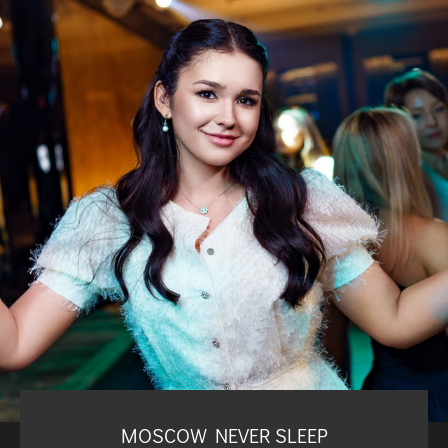
MOSCOW NEVER SLEEP