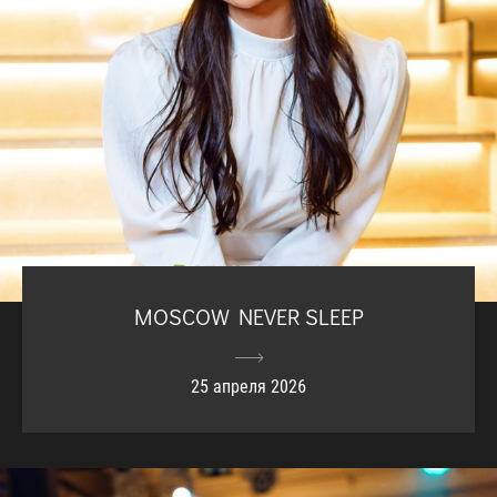
MOSCOW NEVER SLEEP
25 апреля 2026