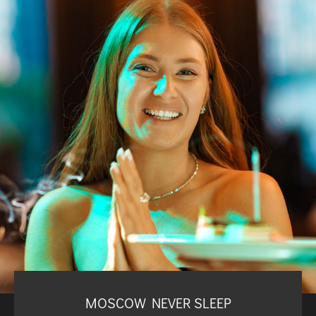
MOSCOW NEVER SLEEP