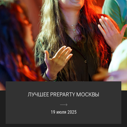
ЛУЧШЕЕ PREPARTY МОСКВЫ
19 июля 2025