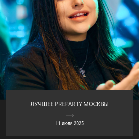
ЛУЧШЕЕ PREPARTY МОСКВЫ
11 июля 2025