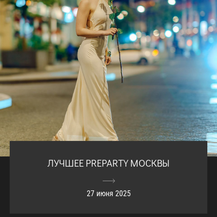
ЛУЧШЕЕ PREPARTY МОСКВЫ
27 июня 2025