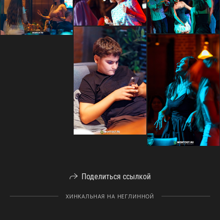
Поделиться ссылкой
ХИНКАЛЬНАЯ НА НЕГЛИННОЙ