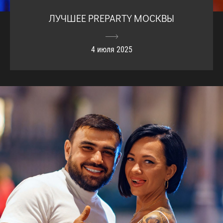
ЛУЧШЕЕ PREPARTY МОСКВЫ
4 июля 2025