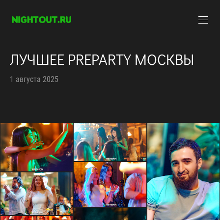
ЛУЧШЕЕ PREPARTY МОСКВЫ
1 августа 2025