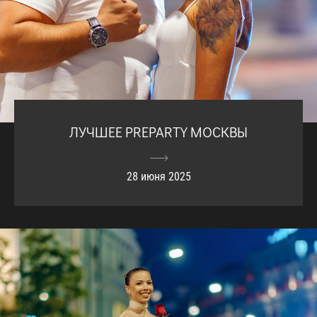
ЛУЧШЕЕ PREPARTY МОСКВЫ
28 июня 2025