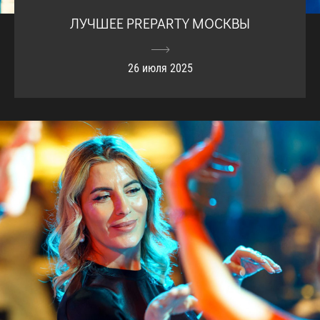
ЛУЧШЕЕ PREPARTY МОСКВЫ
26 июля 2025