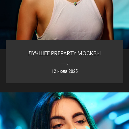
ЛУЧШЕЕ PREPARTY МОСКВЫ
12 июля 2025