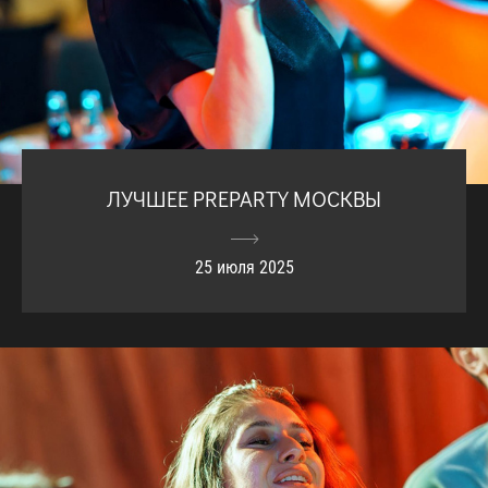
ЛУЧШЕЕ PREPARTY МОСКВЫ
25 июля 2025