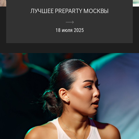
ЛУЧШЕЕ PREPARTY МОСКВЫ
18 июля 2025