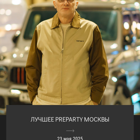
ЛУЧШЕЕ PREPARTY МОСКВЫ
23 мая 2025