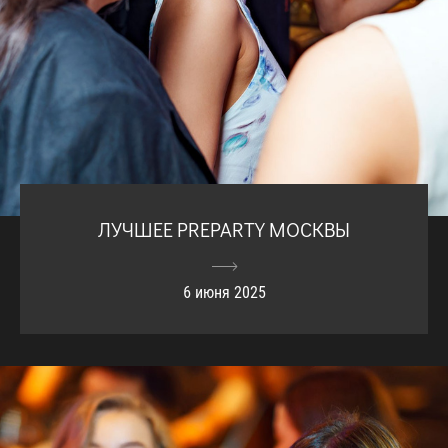
ЛУЧШЕЕ PREPARTY МОСКВЫ
6 июня 2025