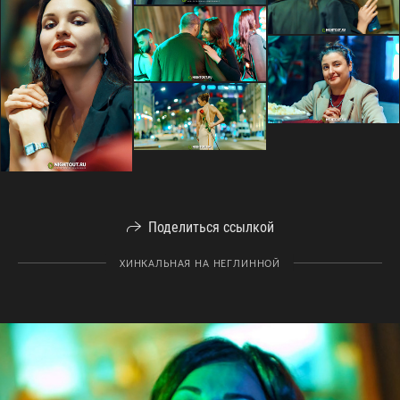
Поделиться ссылкой
ХИНКАЛЬНАЯ НА НЕГЛИННОЙ