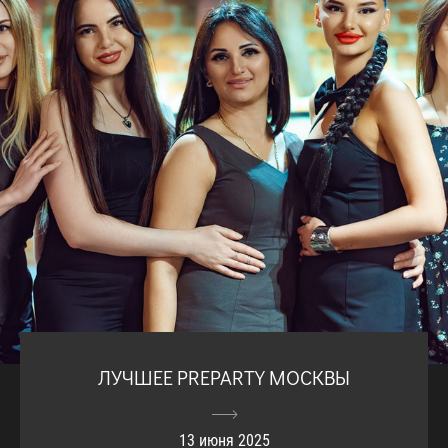
ЛУЧШЕЕ PREPARTY МОСКВЫ
13 июня 2025