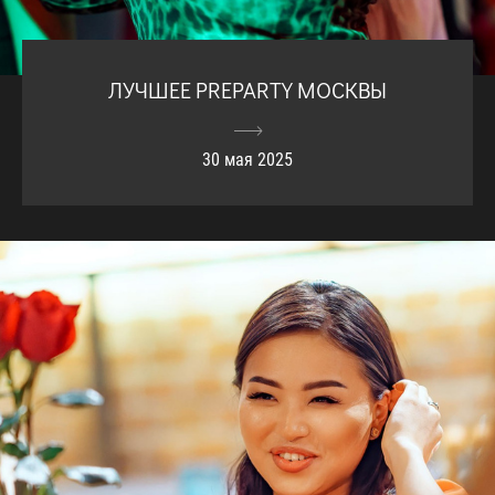
ЛУЧШЕЕ PREPARTY МОСКВЫ
30 мая 2025