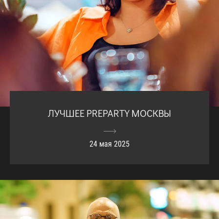
ЛУЧШЕЕ PREPARTY МОСКВЫ
24 мая 2025