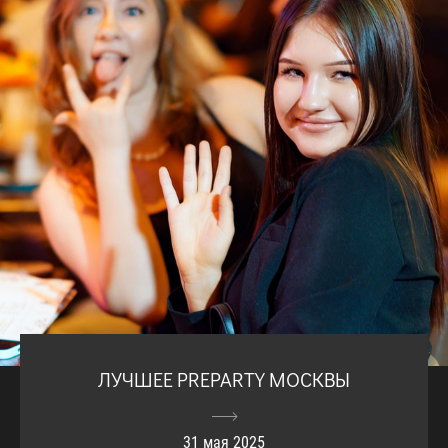
ЛУЧШЕЕ PREPARTY МОСКВЫ
31 мая 2025