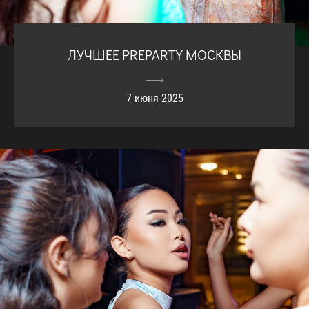
ЛУЧШЕЕ PREPARTY МОСКВЫ
7 июня 2025