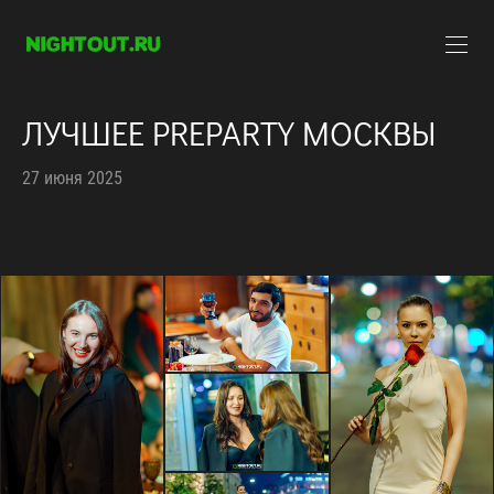
ЛУЧШЕЕ PREPARTY МОСКВЫ
27 июня 2025