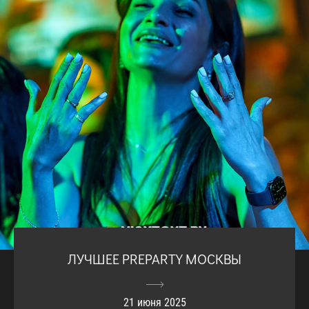
ЛУЧШЕЕ PREPARTY МОСКВЫ
21 июня 2025