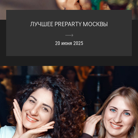
ЛУЧШЕЕ PREPARTY МОСКВЫ
20 июня 2025