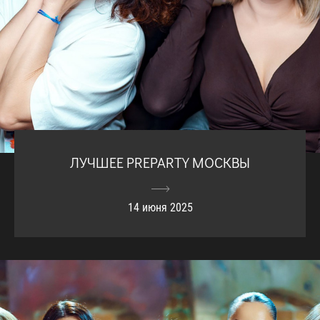
ЛУЧШЕЕ PREPARTY МОСКВЫ
14 июня 2025