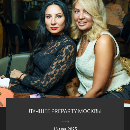
ЛУЧШЕЕ PREPARTY МОСКВЫ
16 мая 2025