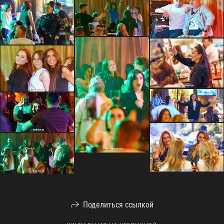
Поделиться ссылкой