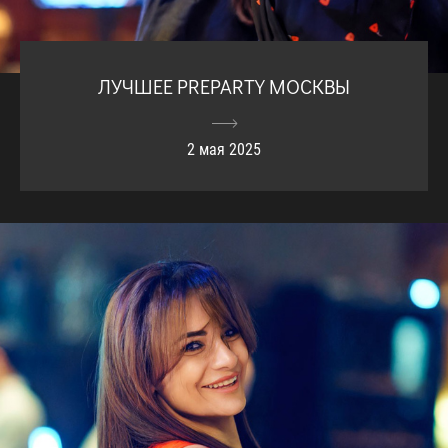
ЛУЧШЕЕ PREPARTY МОСКВЫ
2 мая 2025