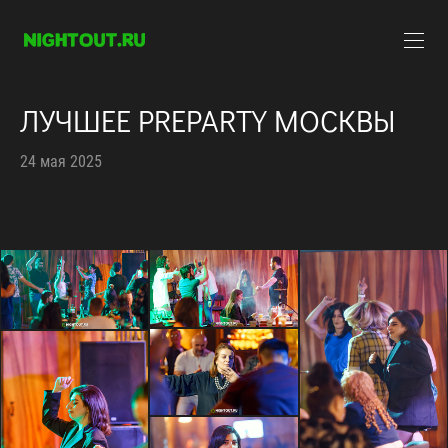
ЛУЧШЕЕ PREPARTY МОСКВЫ
24 мая 2025