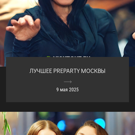
ЛУЧШЕЕ PREPARTY МОСКВЫ
9 мая 2025