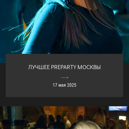
ЛУЧШЕЕ PREPARTY МОСКВЫ
17 мая 2025