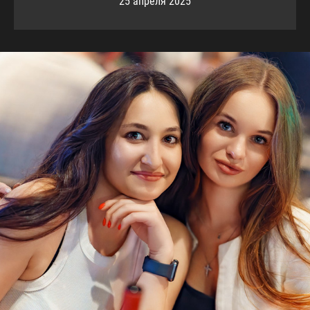
25 апреля 2025