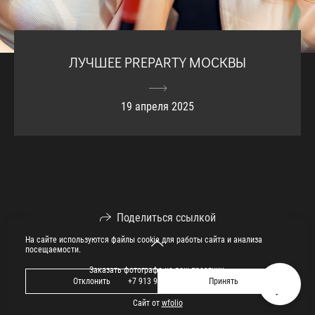
ЛУЧШЕЕ PREPARTY МОСКВЫ
19 апреля 2025
Поделиться ссылкой
На сайте используются файлы cookie для работы сайта и анализа
посещаемости.
Заказать фотографа на ваш праздник.
+7 913 913 09 09
Отклонить
Принять
Сайт от
wfolio