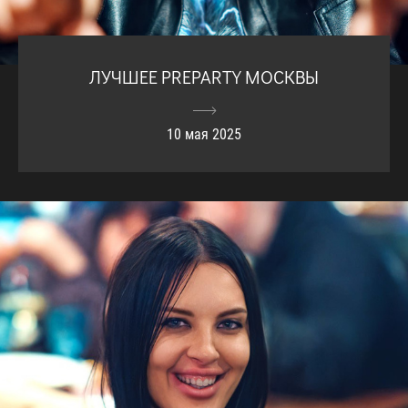
ЛУЧШЕЕ PREPARTY МОСКВЫ
10 мая 2025