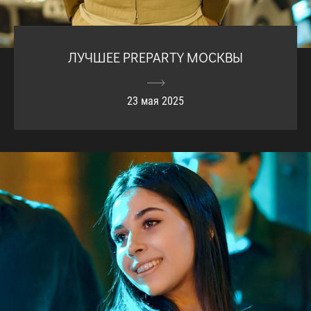
ЛУЧШЕЕ PREPARTY МОСКВЫ
23 мая 2025