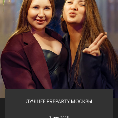
ЛУЧШЕЕ PREPARTY МОСКВЫ
3 мая 2025