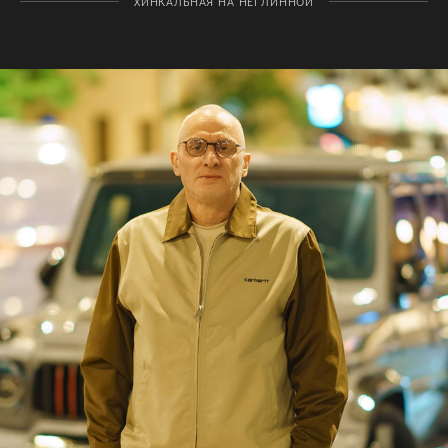
ХИНКАЛЬНАЯ НА НЕГЛИННОЙ