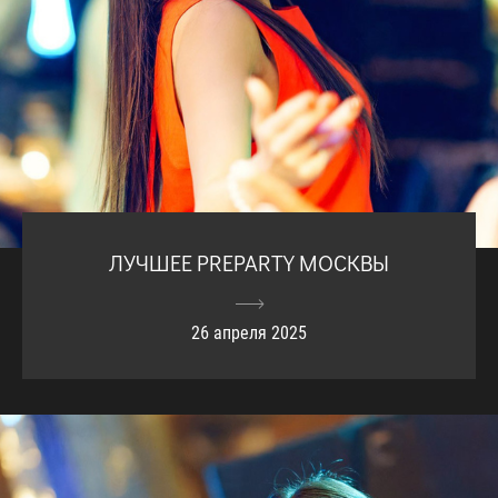
ЛУЧШЕЕ PREPARTY МОСКВЫ
26 апреля 2025