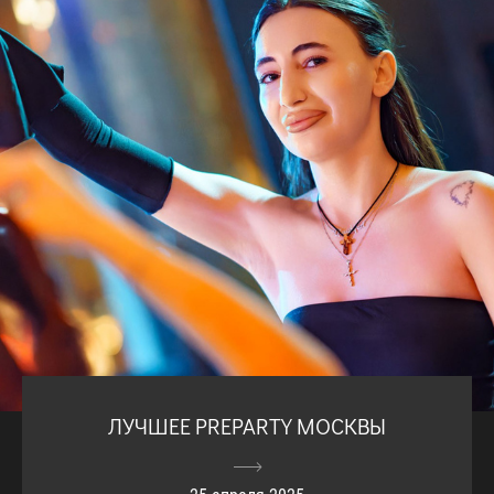
ЛУЧШЕЕ PREPARTY МОСКВЫ