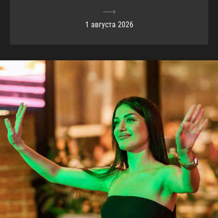
1 августа 2026