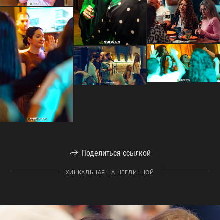
Поделиться ссылкой
ХИНКАЛЬНАЯ НА НЕГЛИННОЙ