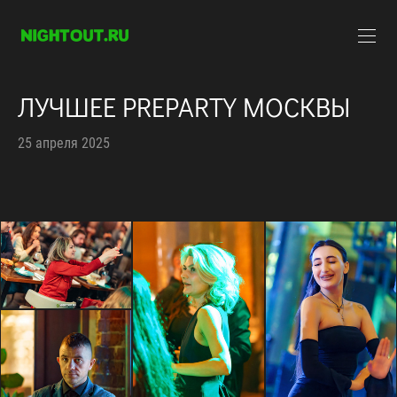
ЛУЧШЕЕ PREPARTY МОСКВЫ
25 апреля 2025