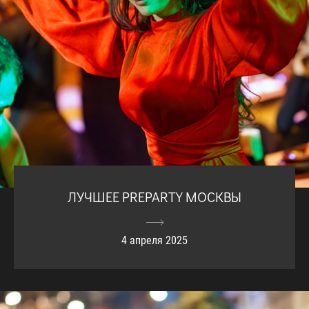
ЛУЧШЕЕ PREPARTY МОСКВЫ
4 апреля 2025