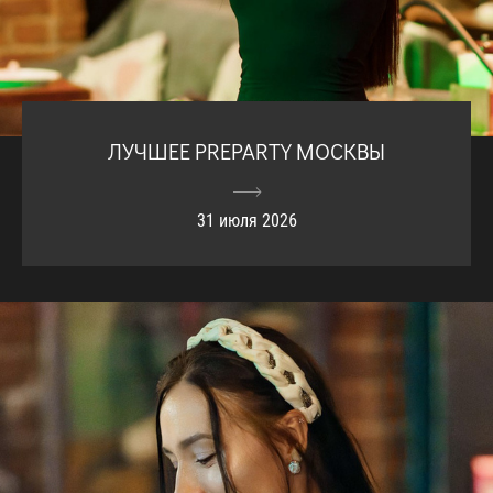
ЛУЧШЕЕ PREPARTY МОСКВЫ
31 июля 2026