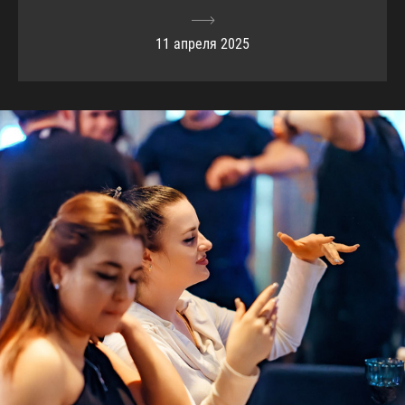
11 апреля 2025