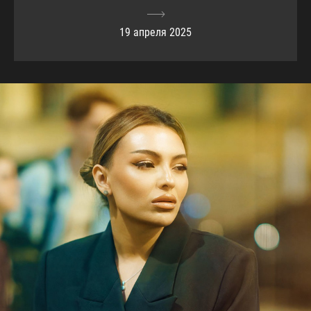
19 апреля 2025