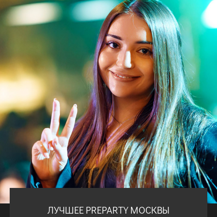
ЛУЧШЕЕ PREPARTY МОСКВЫ