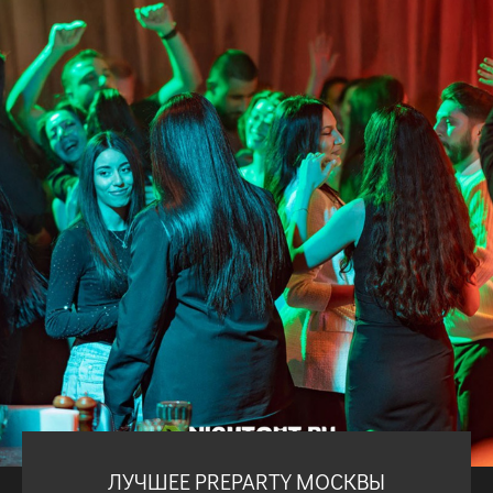
ЛУЧШЕЕ PREPARTY МОСКВЫ