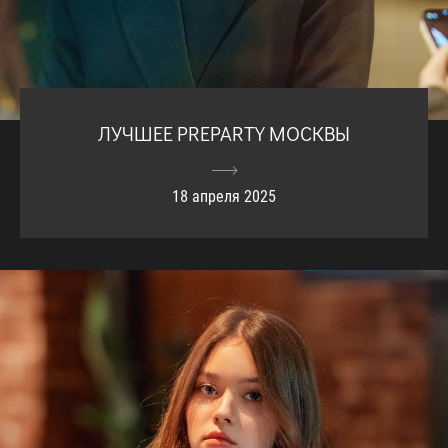
ЛУЧШЕЕ PREPARTY МОСКВЫ
18 апреля 2025