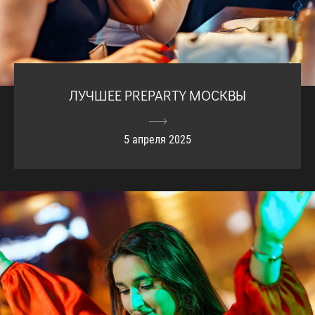
ЛУЧШЕЕ PREPARTY МОСКВЫ
5 апреля 2025