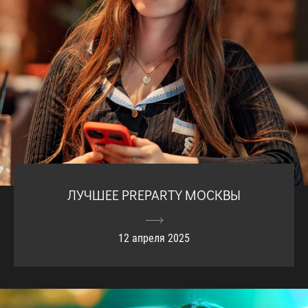
ЛУЧШЕЕ PREPARTY МОСКВЫ
12 апреля 2025