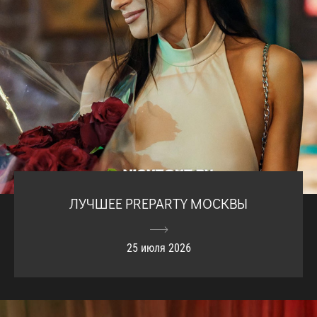
ЛУЧШЕЕ PREPARTY МОСКВЫ
25 июля 2026