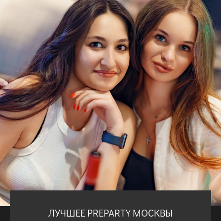
ЛУЧШЕЕ PREPARTY МОСКВЫ