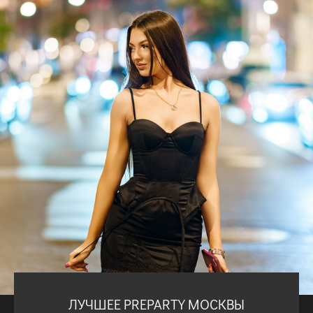
ЛУЧШЕЕ PREPARTY МОСКВЫ