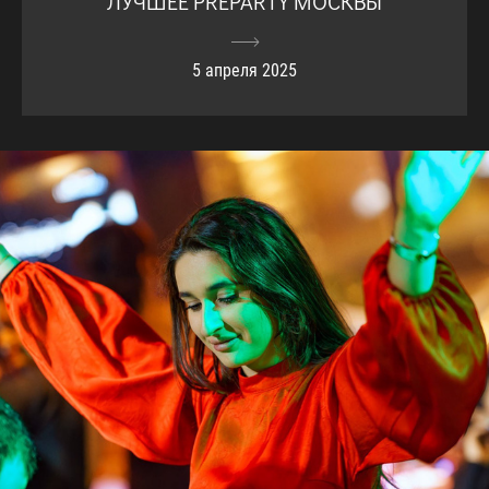
ЛУЧШЕЕ PREPARTY МОСКВЫ
5 апреля 2025