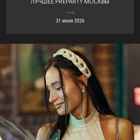
ЛУЧШЕЕ PREPARTY МОСКВЫ
31 июля 2026