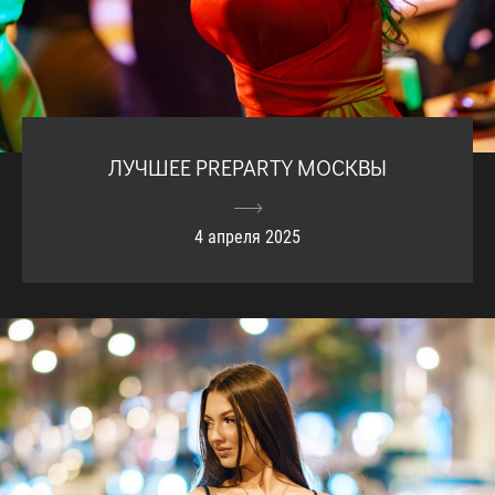
ЛУЧШЕЕ PREPARTY МОСКВЫ
4 апреля 2025