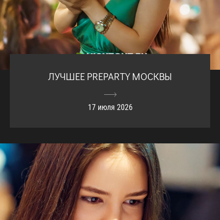
ЛУЧШЕЕ PREPARTY МОСКВЫ
17 июля 2026