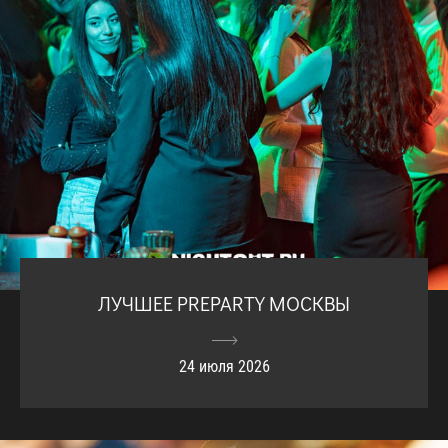
ЛУЧШЕЕ PREPARTY МОСКВЫ
24 июля 2026