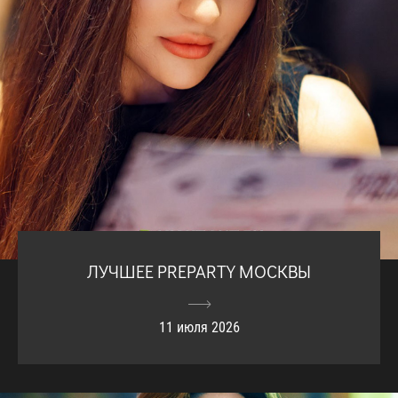
ЛУЧШЕЕ PREPARTY МОСКВЫ
11 июля 2026