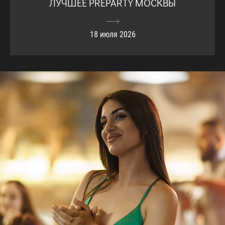
ЛУЧШЕЕ PREPARTY МОСКВЫ
18 июля 2026