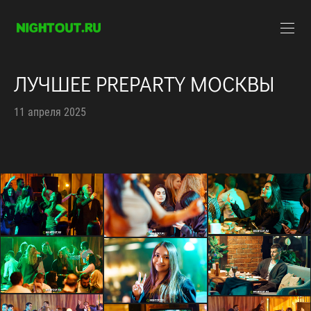
ЛУЧШЕЕ PREPARTY МОСКВЫ
11 апреля 2025