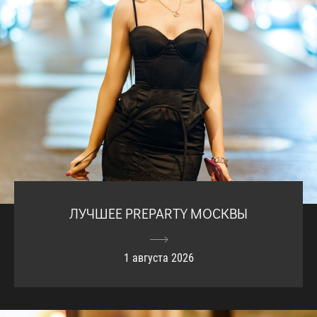
ЛУЧШЕЕ PREPARTY МОСКВЫ
1 августа 2026