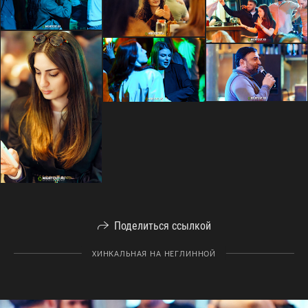
Поделиться ссылкой
ХИНКАЛЬНАЯ НА НЕГЛИННОЙ