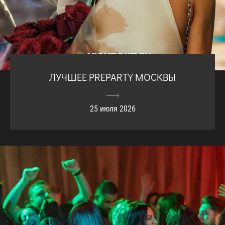
ЛУЧШЕЕ PREPARTY МОСКВЫ
25 июля 2026