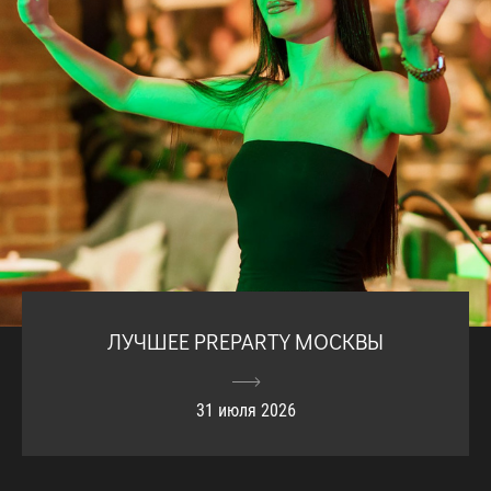
ЛУЧШЕЕ PREPARTY МОСКВЫ
31 июля 2026