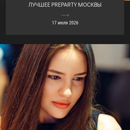
ЛУЧШЕЕ PREPARTY МОСКВЫ
17 июля 2026