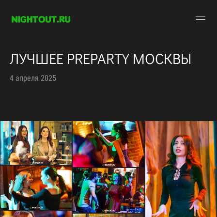
ЛУЧШЕЕ PREPARTY МОСКВЫ
4 апреля 2025