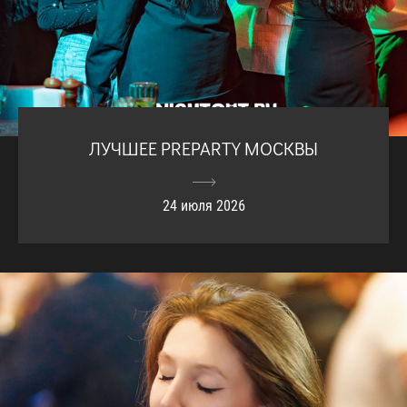
ЛУЧШЕЕ PREPARTY МОСКВЫ
24 июля 2026