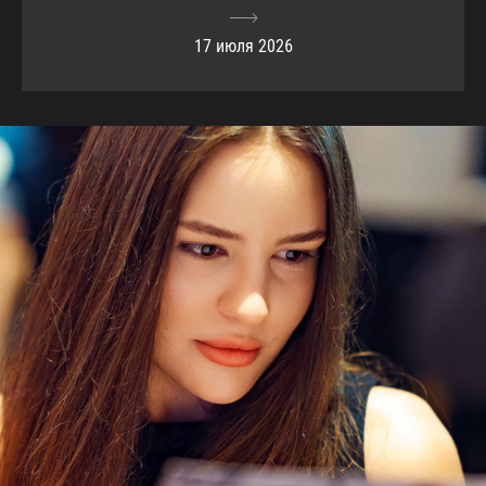
17 июля 2026