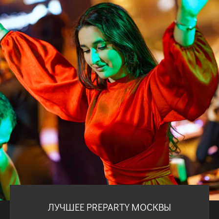
ЛУЧШЕЕ PREPARTY МОСКВЫ