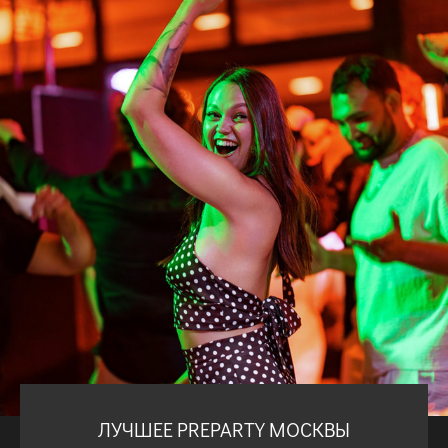
ЛУЧШЕЕ PREPARTY МОСКВЫ