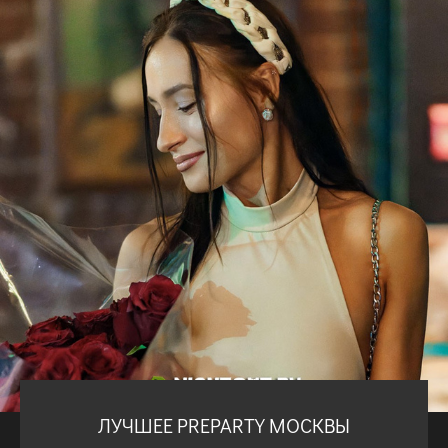
ЛУЧШЕЕ PREPARTY МОСКВЫ