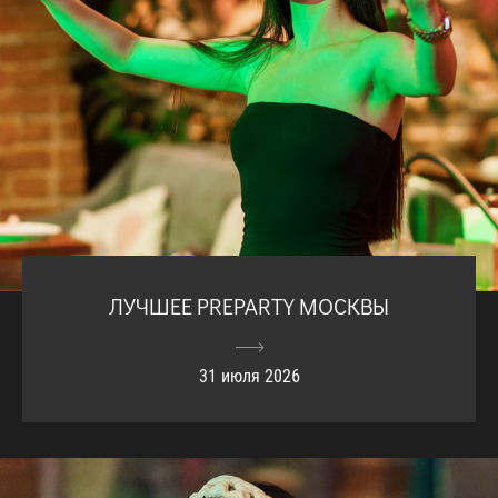
ЛУЧШЕЕ PREPARTY МОСКВЫ
31 июля 2026