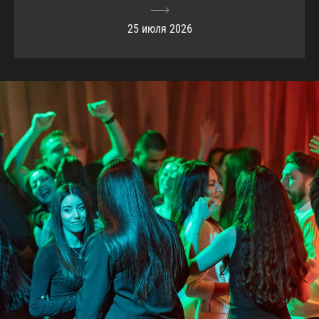
25 июля 2026