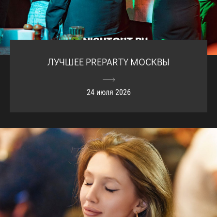
ЛУЧШЕЕ PREPARTY МОСКВЫ
24 июля 2026