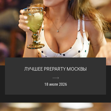
ЛУЧШЕЕ PREPARTY МОСКВЫ
18 июля 2026