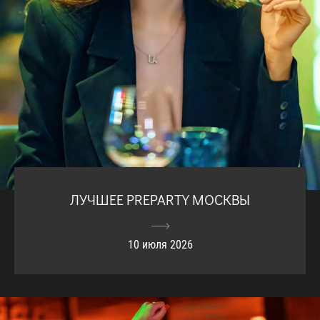
ЛУЧШЕЕ PREPARTY МОСКВЫ
10 июля 2026