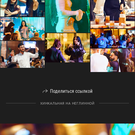
Поделиться ссылкой
ХИНКАЛЬНАЯ НА НЕГЛИННОЙ