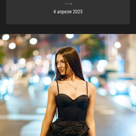
4 апреля 2025