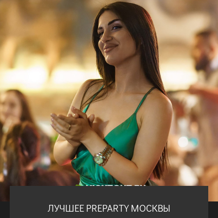
ЛУЧШЕЕ PREPARTY МОСКВЫ