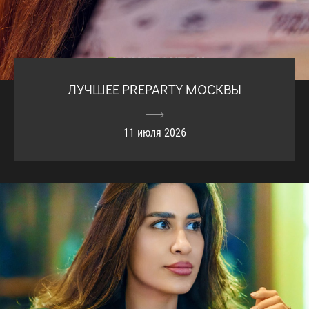
ЛУЧШЕЕ PREPARTY МОСКВЫ
11 июля 2026