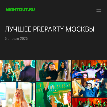
ЛУЧШЕЕ PREPARTY МОСКВЫ
5 апреля 2025