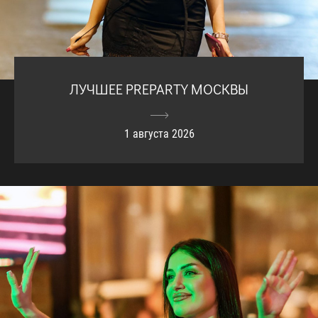
ЛУЧШЕЕ PREPARTY МОСКВЫ
1 августа 2026