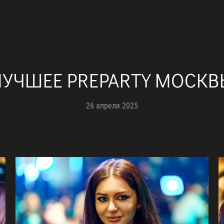
ЛУЧШЕЕ PREPARTY МОСКВ
26 апреля 2025