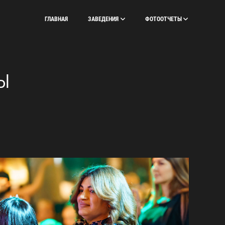
ГЛАВНАЯ
ЗАВЕДЕНИЯ
ФОТООТЧЕТЫ
Ы