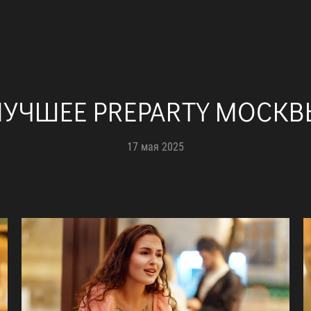
ЛУЧШЕЕ PREPARTY МОСКВ
17 мая 2025