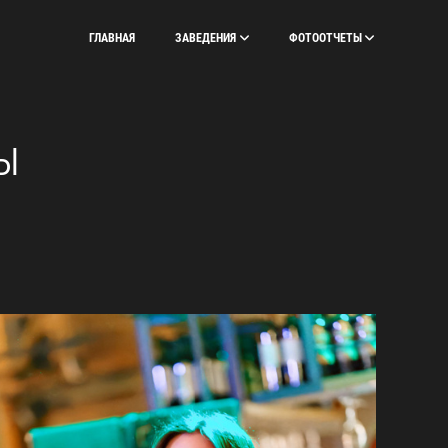
ГЛАВНАЯ
ЗАВЕДЕНИЯ
ФОТООТЧЕТЫ
Ы