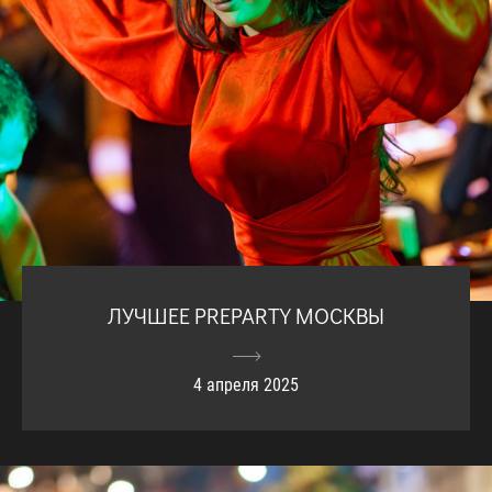
ЛУЧШЕЕ PREPARTY МОСКВЫ
4 апреля 2025