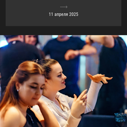
11 апреля 2025