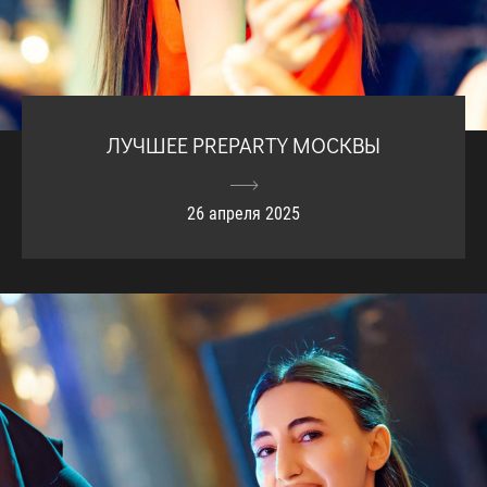
ЛУЧШЕЕ PREPARTY МОСКВЫ
26 апреля 2025