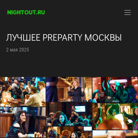
ЛУЧШЕЕ PREPARTY МОСКВЫ
2 мая 2025