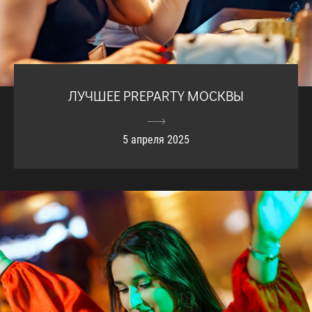
ЛУЧШЕЕ PREPARTY МОСКВЫ
5 апреля 2025