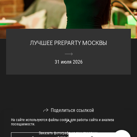
ЛУЧШЕЕ PREPARTY МОСКВЫ
31 июля 2026
Поделиться ссылкой
На сайте используются файлы cookie для работы сайта и анализа
посещаемости.
Заказать фотографа на ваш праздник.