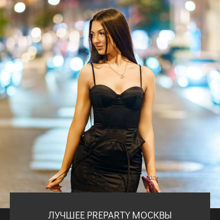
ЛУЧШЕЕ PREPARTY МОСКВЫ