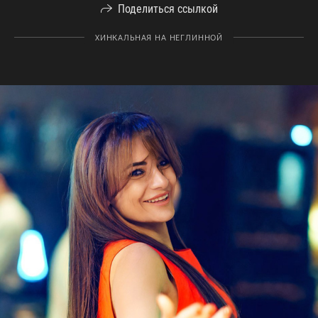
Поделиться ссылкой
ХИНКАЛЬНАЯ НА НЕГЛИННОЙ