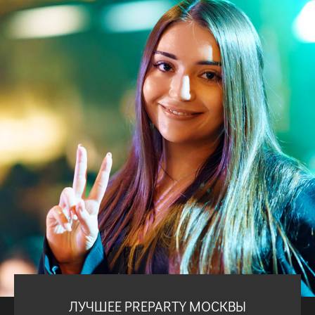
ЛУЧШЕЕ PREPARTY МОСКВЫ