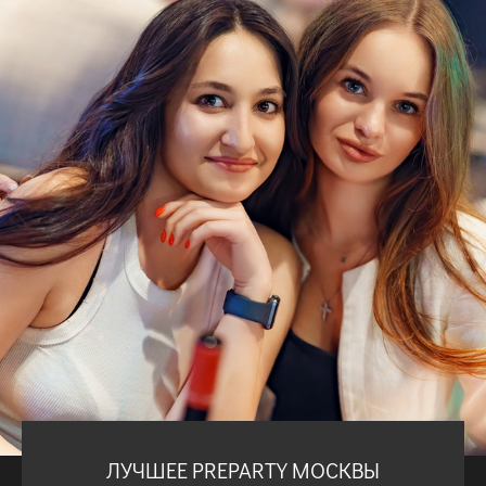
ЛУЧШЕЕ PREPARTY МОСКВЫ