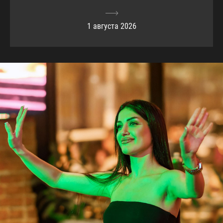
1 августа 2026