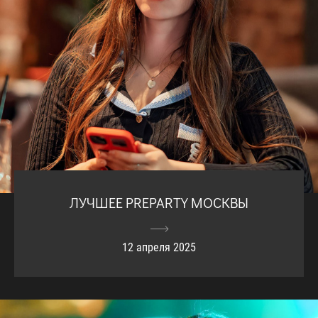
ЛУЧШЕЕ PREPARTY МОСКВЫ
12 апреля 2025