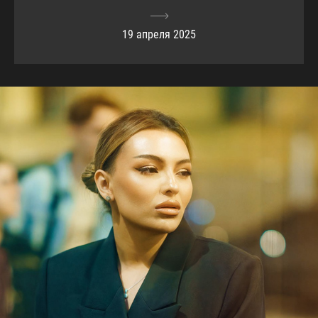
19 апреля 2025