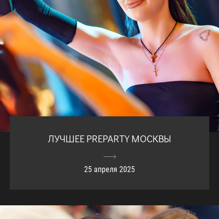
ЛУЧШЕЕ PREPARTY МОСКВЫ
25 апреля 2025