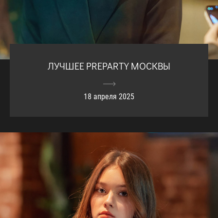
ЛУЧШЕЕ PREPARTY МОСКВЫ
18 апреля 2025