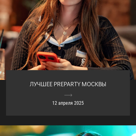
ЛУЧШЕЕ PREPARTY МОСКВЫ
12 апреля 2025