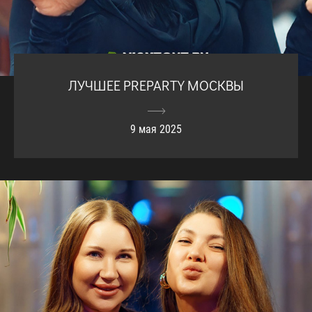
ЛУЧШЕЕ PREPARTY МОСКВЫ
9 мая 2025