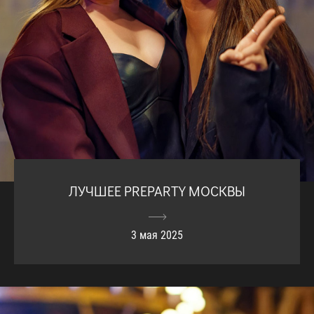
ЛУЧШЕЕ PREPARTY МОСКВЫ
3 мая 2025