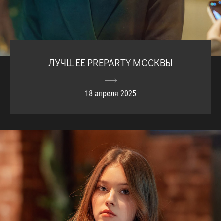
ЛУЧШЕЕ PREPARTY МОСКВЫ
18 апреля 2025