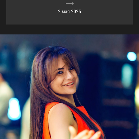
2 мая 2025