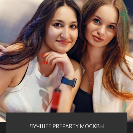
ЛУЧШЕЕ PREPARTY МОСКВЫ