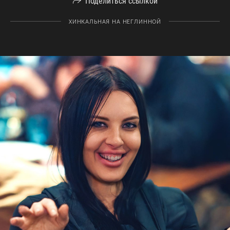
Поделиться ссылкой
ХИНКАЛЬНАЯ НА НЕГЛИННОЙ