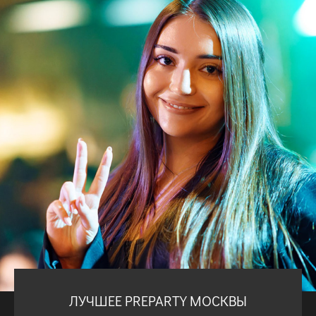
ЛУЧШЕЕ PREPARTY МОСКВЫ