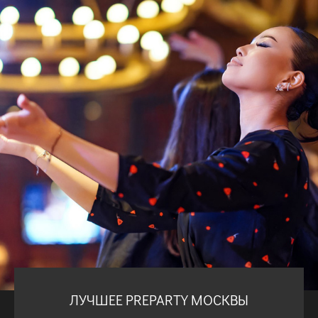
ЛУЧШЕЕ PREPARTY МОСКВЫ