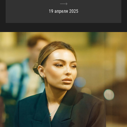
19 апреля 2025