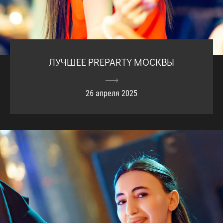
ЛУЧШЕЕ PREPARTY МОСКВЫ
26 апреля 2025