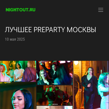
ЛУЧШЕЕ PREPARTY МОСКВЫ
10 мая 2025