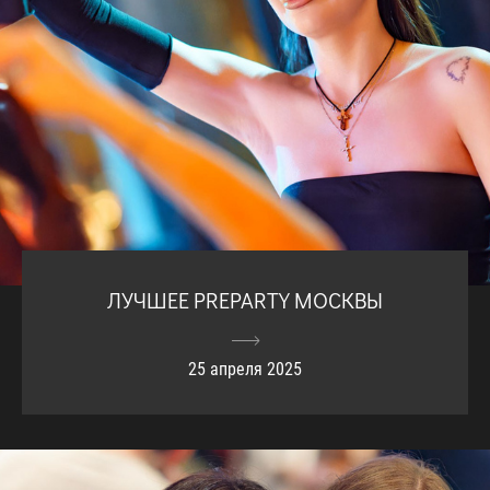
ЛУЧШЕЕ PREPARTY МОСКВЫ
25 апреля 2025