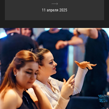
11 апреля 2025