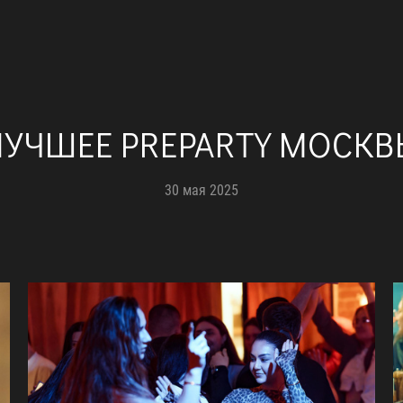
ЛУЧШЕЕ PREPARTY МОСКВ
30 мая 2025