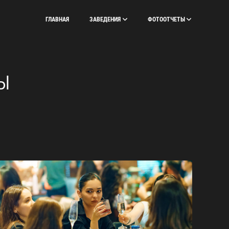
ГЛАВНАЯ
ЗАВЕДЕНИЯ
ФОТООТЧЕТЫ
Ы