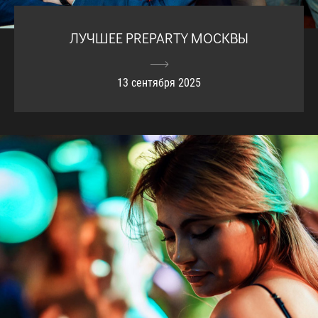
ЛУЧШЕЕ PREPARTY МОСКВЫ
13 сентября 2025