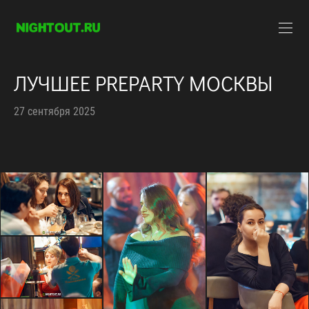
ЛУЧШЕЕ PREPARTY МОСКВЫ
27 сентября 2025