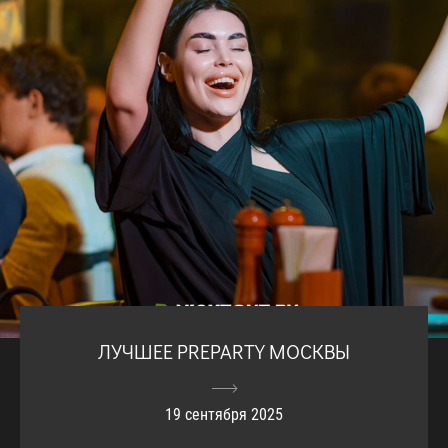
ЛУЧШЕЕ PREPARTY МОСКВЫ
19 сентября 2025