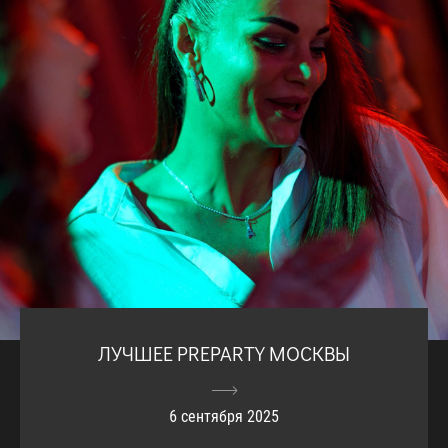
ЛУЧШЕЕ PREPARTY МОСКВЫ
6 сентября 2025