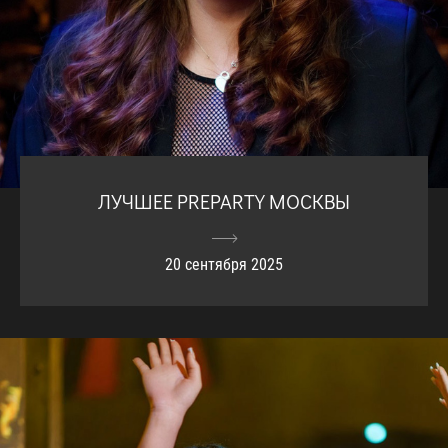
ЛУЧШЕЕ PREPARTY МОСКВЫ
20 сентября 2025