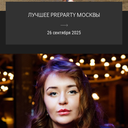
ЛУЧШЕЕ PREPARTY МОСКВЫ
26 сентября 2025