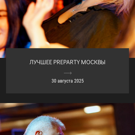
ЛУЧШЕЕ PREPARTY МОСКВЫ
30 августа 2025