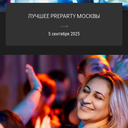
ЛУЧШЕЕ PREPARTY МОСКВЫ
5 сентября 2025