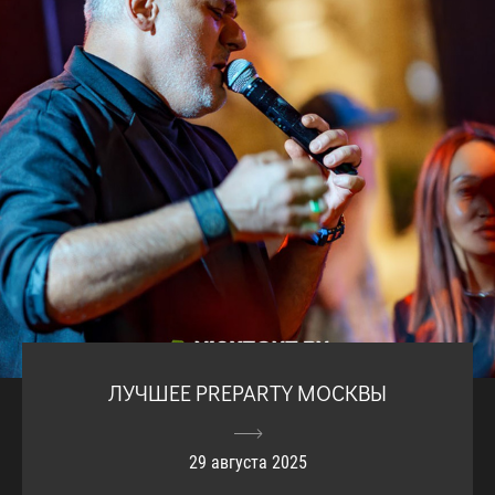
ЛУЧШЕЕ PREPARTY МОСКВЫ
29 августа 2025