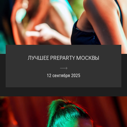
ЛУЧШЕЕ PREPARTY МОСКВЫ
12 сентября 2025