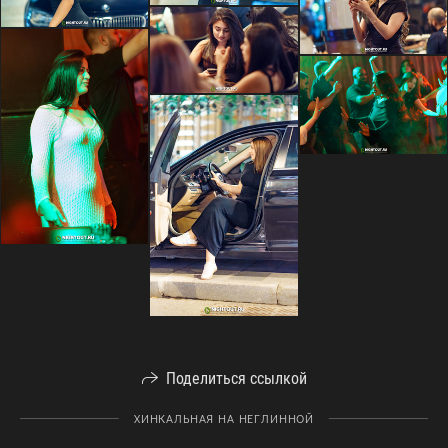
Поделиться ссылкой
ХИНКАЛЬНАЯ НА НЕГЛИННОЙ