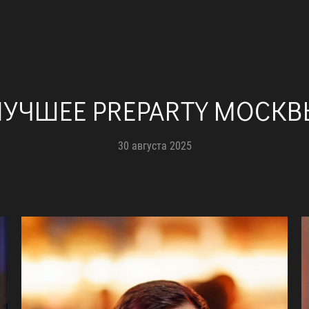
ЛУЧШЕЕ PREPARTY МОСКВ
30 августа 2025