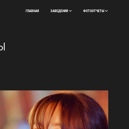
ГЛАВНАЯ
ЗАВЕДЕНИЯ
ФОТООТЧЕТЫ
Ы