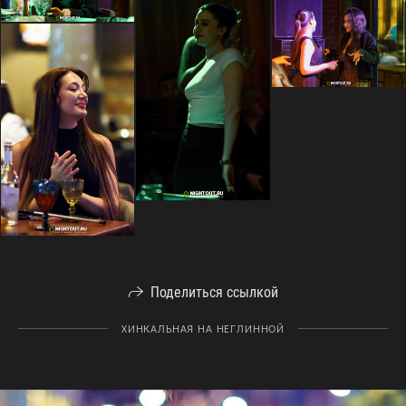
Поделиться ссылкой
ХИНКАЛЬНАЯ НА НЕГЛИННОЙ