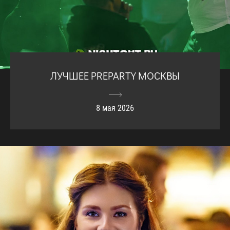
ЛУЧШЕЕ PREPARTY МОСКВЫ
8 мая 2026