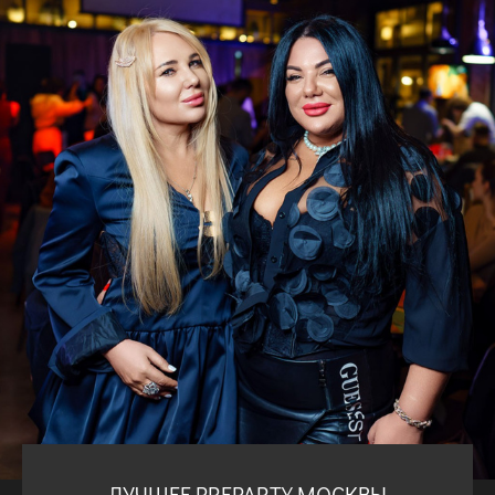
ЛУЧШЕЕ PREPARTY МОСКВЫ