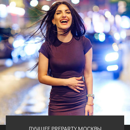
ЛУЧШЕЕ PREPARTY МОСКВЫ