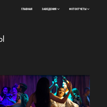
ГЛАВНАЯ
ЗАВЕДЕНИЯ
ФОТООТЧЕТЫ
Ы