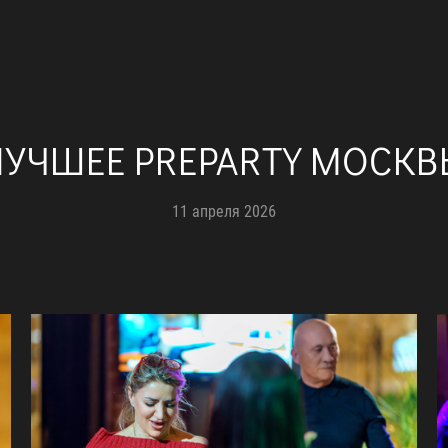
ЛУЧШЕЕ PREPARTY МОСКВ
11 апреля 2026