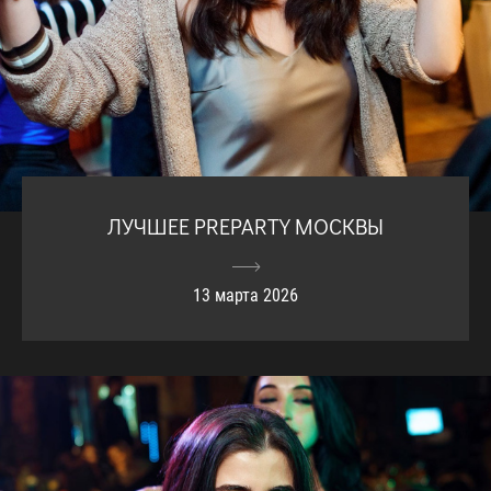
ЛУЧШЕЕ PREPARTY МОСКВЫ
13 марта 2026