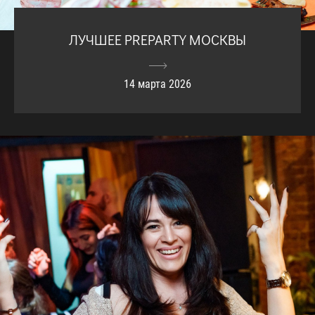
ЛУЧШЕЕ PREPARTY МОСКВЫ
14 марта 2026