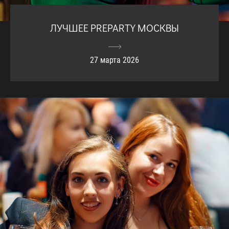
ЛУЧШЕЕ PREPARTY МОСКВЫ
27 марта 2026