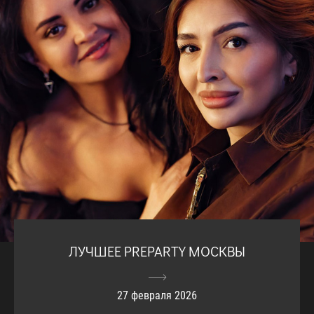
ЛУЧШЕЕ PREPARTY МОСКВЫ
27 февраля 2026