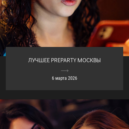
ЛУЧШЕЕ PREPARTY МОСКВЫ
6 марта 2026