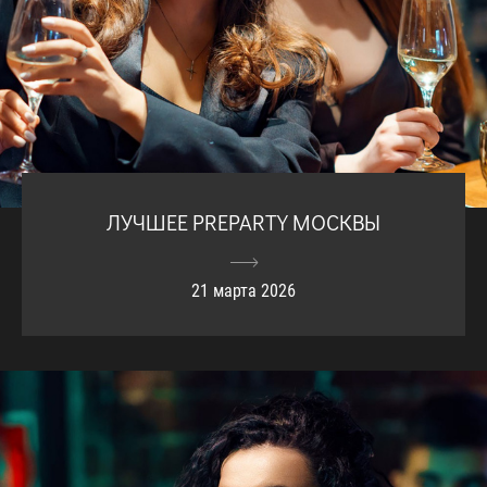
ЛУЧШЕЕ PREPARTY МОСКВЫ
21 марта 2026