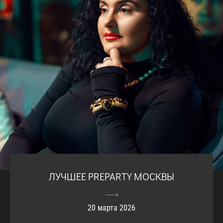
ЛУЧШЕЕ PREPARTY МОСКВЫ
20 марта 2026