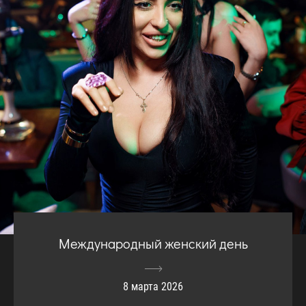
Международный женский день
8 марта 2026