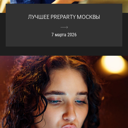
ЛУЧШЕЕ PREPARTY МОСКВЫ
7 марта 2026