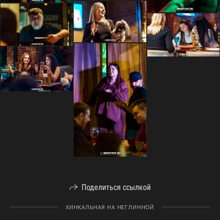
Поделиться ссылкой
ХИНКАЛЬНАЯ НА НЕГЛИННОЙ