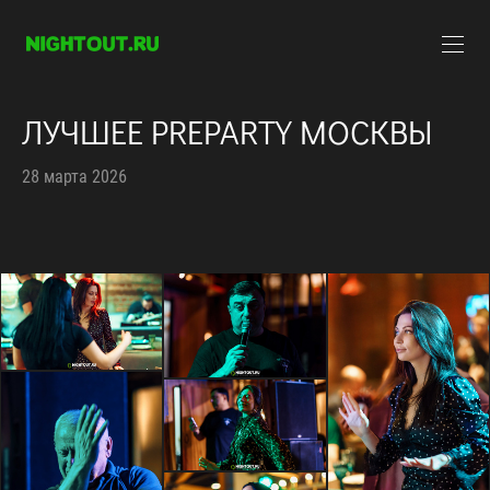
ЛУЧШЕЕ PREPARTY МОСКВЫ
28 марта 2026