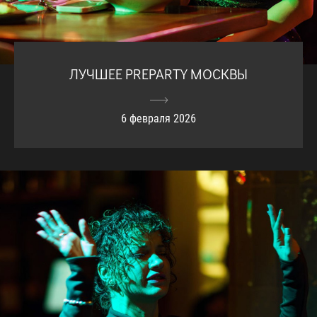
ЛУЧШЕЕ PREPARTY МОСКВЫ
6 февраля 2026