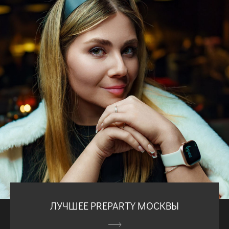
ЛУЧШЕЕ PREPARTY МОСКВЫ