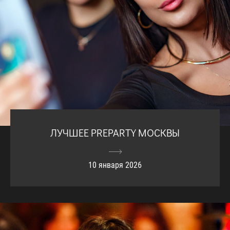
ЛУЧШЕЕ PREPARTY МОСКВЫ
10 января 2026