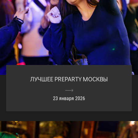
ЛУЧШЕЕ PREPARTY МОСКВЫ
23 января 2026