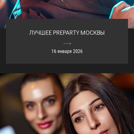
ЛУЧШЕЕ PREPARTY МОСКВЫ
16 января 2026