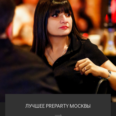
ЛУЧШЕЕ PREPARTY МОСКВЫ