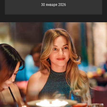
30 января 2026