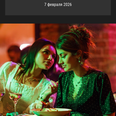
7 февраля 2026