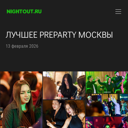
ЛУЧШЕЕ PREPARTY МОСКВЫ
13 февраля 2026