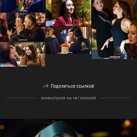
Поделиться ссылкой
ХИНКАЛЬНАЯ НА НЕГЛИННОЙ