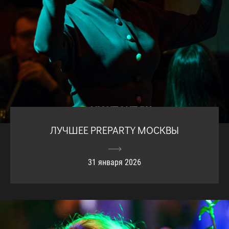
ЛУЧШЕЕ PREPARTY МОСКВЫ
31 января 2026