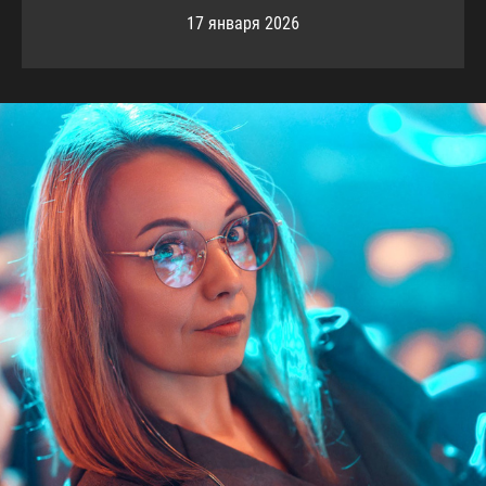
17 января 2026