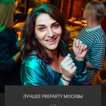
ЛУЧШЕЕ PREPARTY МОСКВЫ