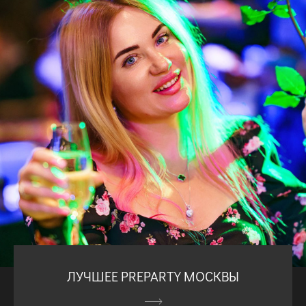
ЛУЧШЕЕ PREPARTY МОСКВЫ