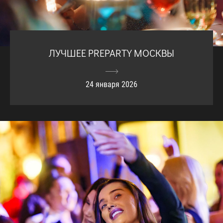
ЛУЧШЕЕ PREPARTY МОСКВЫ
24 января 2026