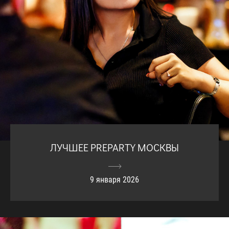
ЛУЧШЕЕ PREPARTY МОСКВЫ
9 января 2026