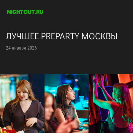
ЛУЧШЕЕ PREPARTY МОСКВЫ
24 января 2026