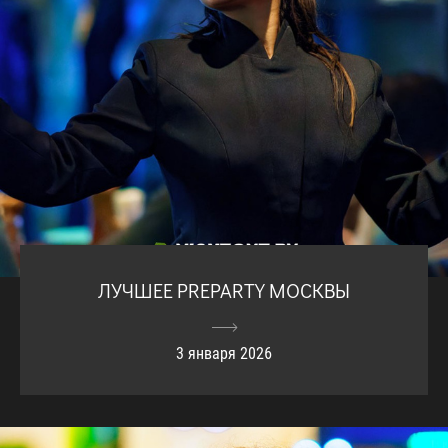
ЛУЧШЕЕ PREPARTY МОСКВЫ
3 января 2026