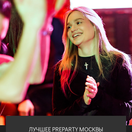
ЛУЧШЕЕ PREPARTY МОСКВЫ