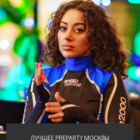
ЛУЧШЕЕ PREPARTY МОСКВЫ