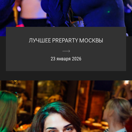
ЛУЧШЕЕ PREPARTY МОСКВЫ
23 января 2026