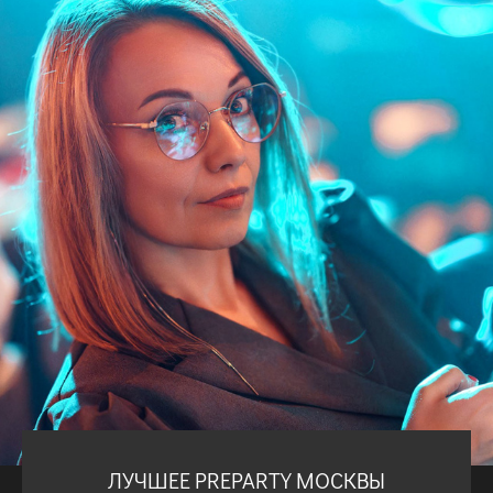
ЛУЧШЕЕ PREPARTY МОСКВЫ