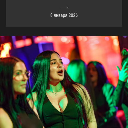
8 января 2026