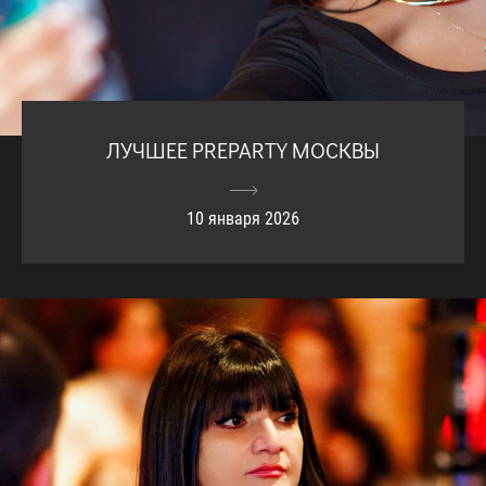
ЛУЧШЕЕ PREPARTY МОСКВЫ
10 января 2026