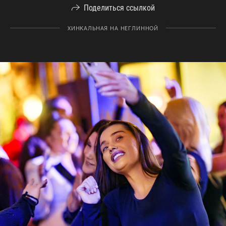
Поделиться ссылкой
ХИНКАЛЬНАЯ НА НЕГЛИННОЙ