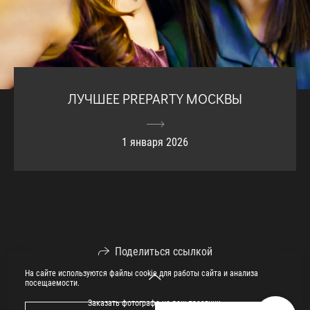
ЛУЧШЕЕ PREPARTY МОСКВЫ
1 января 2026
Поделиться ссылкой
На сайте используются файлы cookie для работы сайта и анализа
посещаемости.
Заказать фотографа на ваш праздник.