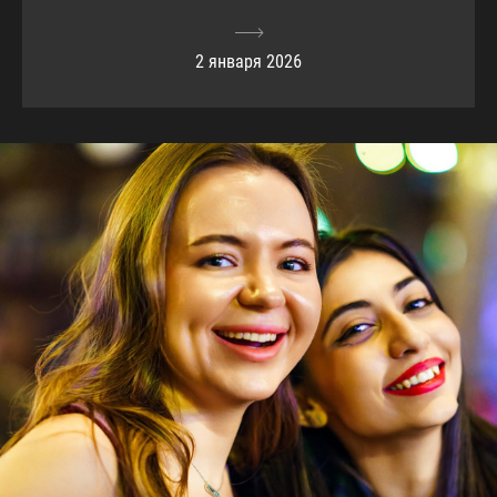
2 января 2026