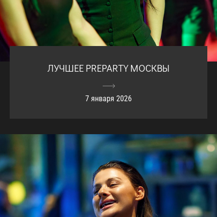
ЛУЧШЕЕ PREPARTY МОСКВЫ
7 января 2026