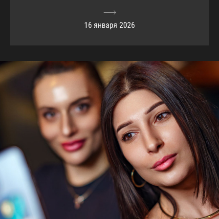
16 января 2026