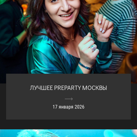
ЛУЧШЕЕ PREPARTY МОСКВЫ
17 января 2026