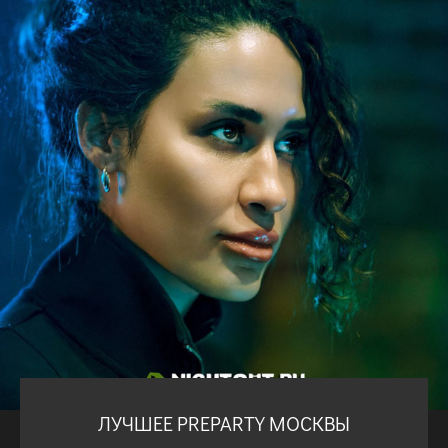
ЛУЧШЕЕ PREPARTY МОСКВЫ