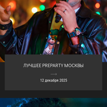
ЛУЧШЕЕ PREPARTY МОСКВЫ
12 декабря 2025