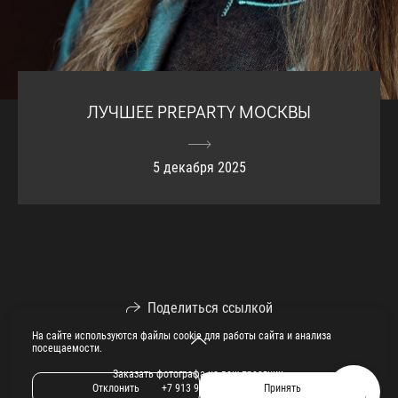
ЛУЧШЕЕ PREPARTY МОСКВЫ
5 декабря 2025
Поделиться ссылкой
На сайте используются файлы cookie для работы сайта и анализа
посещаемости.
Заказать фотографа на ваш праздник.
+7 913 913 09 09
Отклонить
Принять