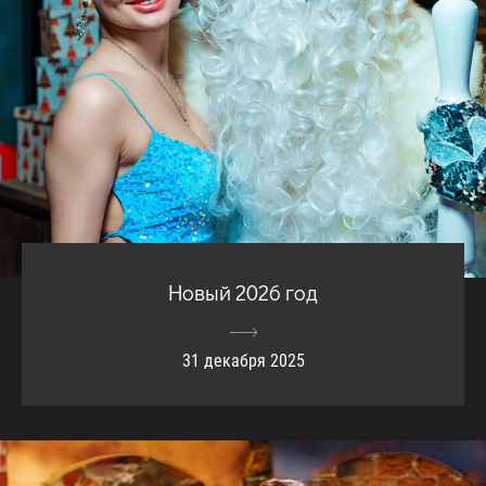
Новый 2026 год
31 декабря 2025