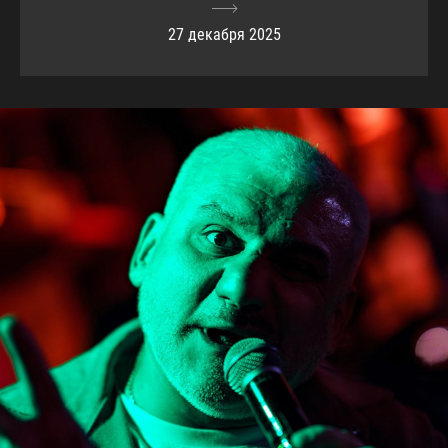
27 декабря 2025