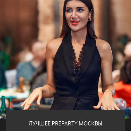
ЛУЧШЕЕ PREPARTY МОСКВЫ