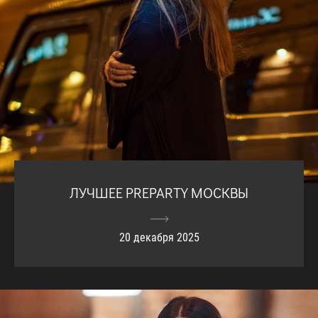
ЛУЧШЕЕ PREPARTY МОСКВЫ
20 декабря 2025