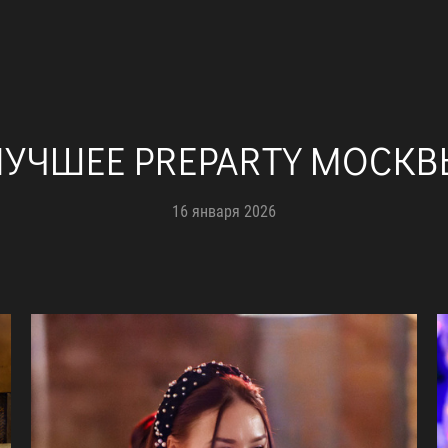
ЛУЧШЕЕ PREPARTY МОСКВ
16 января 2026