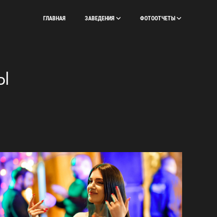
ГЛАВНАЯ
ЗАВЕДЕНИЯ
ФОТООТЧЕТЫ
Ы