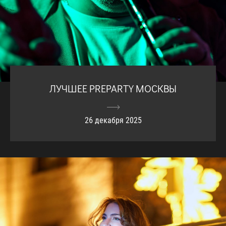
ЛУЧШЕЕ PREPARTY МОСКВЫ
26 декабря 2025