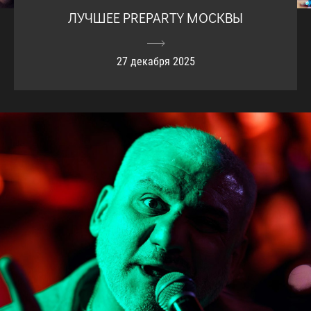
ЛУЧШЕЕ PREPARTY МОСКВЫ
27 декабря 2025