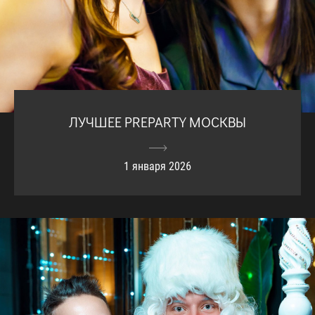
ЛУЧШЕЕ PREPARTY МОСКВЫ
1 января 2026