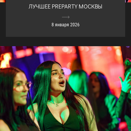
ЛУЧШЕЕ PREPARTY МОСКВЫ
8 января 2026