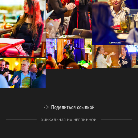
Поделиться ссылкой
ХИНКАЛЬНАЯ НА НЕГЛИННОЙ