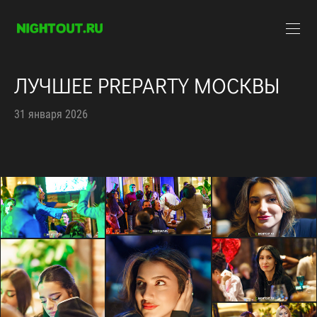
ЛУЧШЕЕ PREPARTY МОСКВЫ
31 января 2026