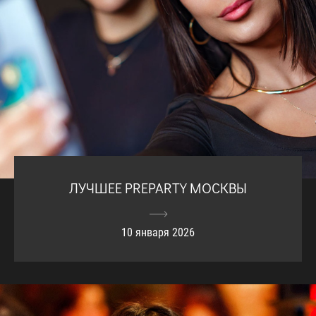
ЛУЧШЕЕ PREPARTY МОСКВЫ
10 января 2026