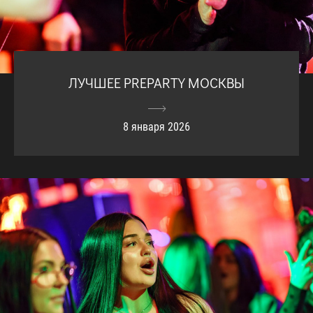
ЛУЧШЕЕ PREPARTY МОСКВЫ
8 января 2026