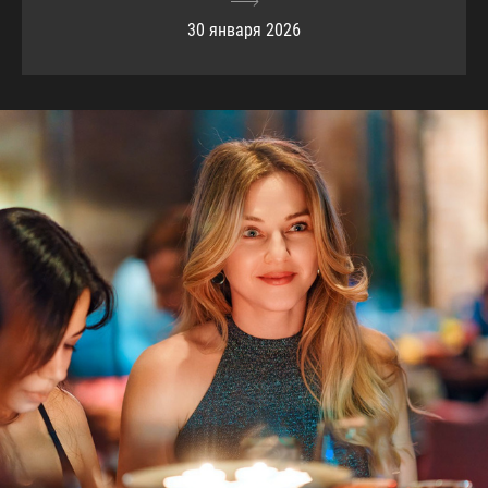
30 января 2026