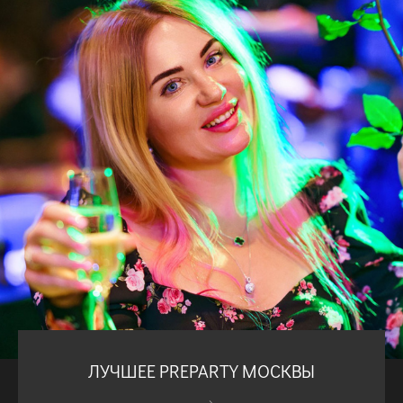
ЛУЧШЕЕ PREPARTY МОСКВЫ