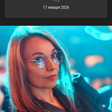
17 января 2026