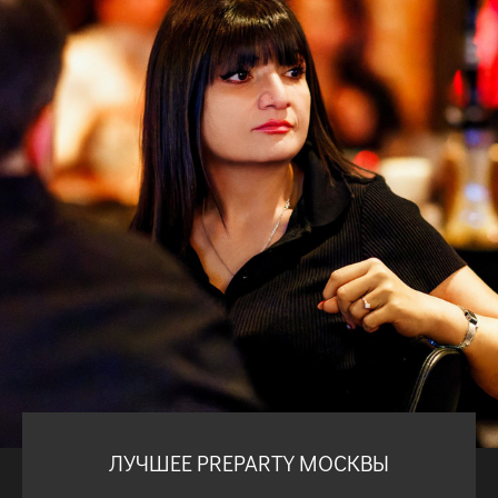
ЛУЧШЕЕ PREPARTY МОСКВЫ