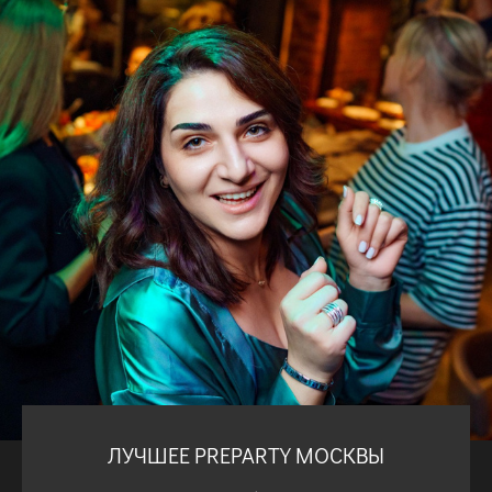
ЛУЧШЕЕ PREPARTY МОСКВЫ