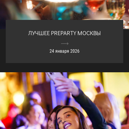
ЛУЧШЕЕ PREPARTY МОСКВЫ
24 января 2026