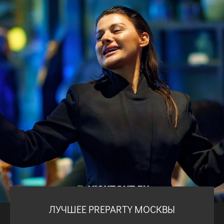
ЛУЧШЕЕ PREPARTY МОСКВЫ