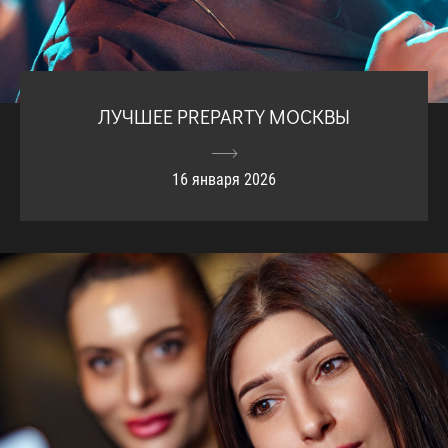
ЛУЧШЕЕ PREPARTY МОСКВЫ
16 января 2026