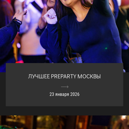
ЛУЧШЕЕ PREPARTY МОСКВЫ
23 января 2026