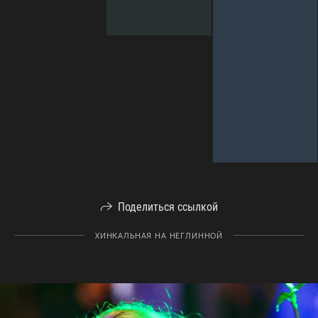
Поделиться ссылкой
ХИНКАЛЬНАЯ НА НЕГЛИННОЙ