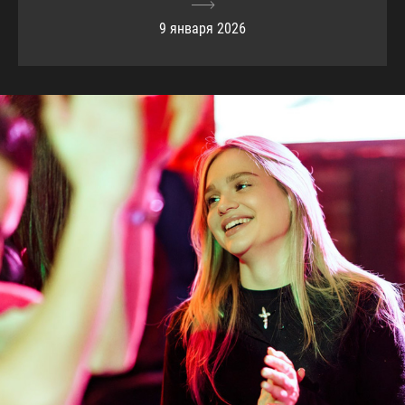
9 января 2026