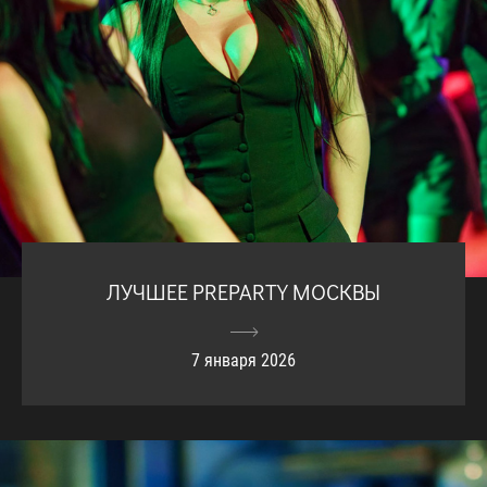
ЛУЧШЕЕ PREPARTY МОСКВЫ
7 января 2026