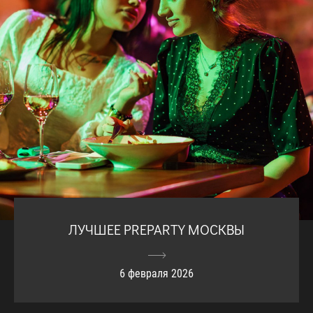
ЛУЧШЕЕ PREPARTY МОСКВЫ
6 февраля 2026