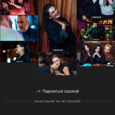
Поделиться ссылкой
ХИНКАЛЬНАЯ НА НЕГЛИННОЙ