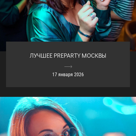
ЛУЧШЕЕ PREPARTY МОСКВЫ
17 января 2026