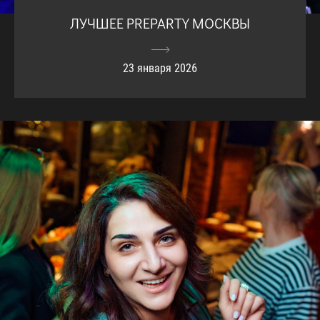
ЛУЧШЕЕ PREPARTY МОСКВЫ
23 января 2026