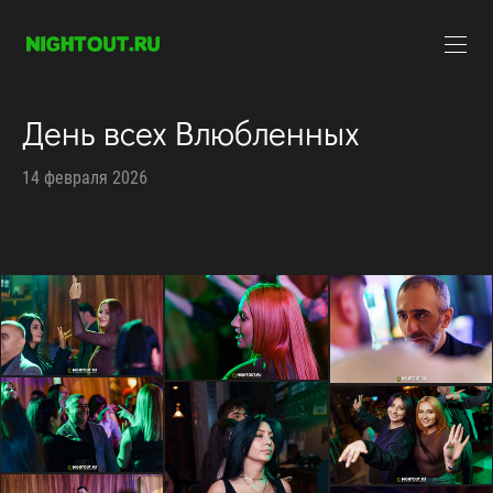
День всех Влюбленных
14 февраля 2026