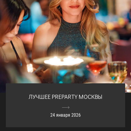
ЛУЧШЕЕ PREPARTY МОСКВЫ
24 января 2026