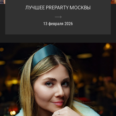
ЛУЧШЕЕ PREPARTY МОСКВЫ
13 февраля 2026