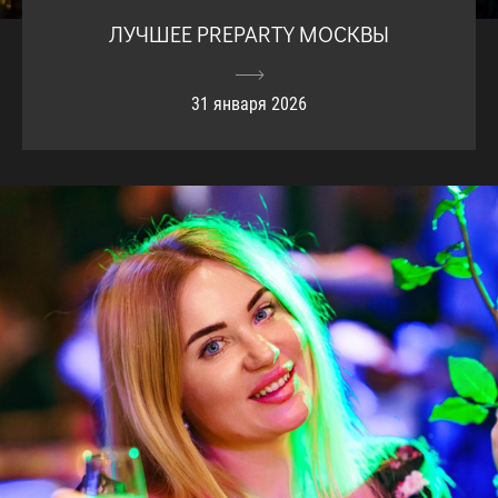
ЛУЧШЕЕ PREPARTY МОСКВЫ
31 января 2026