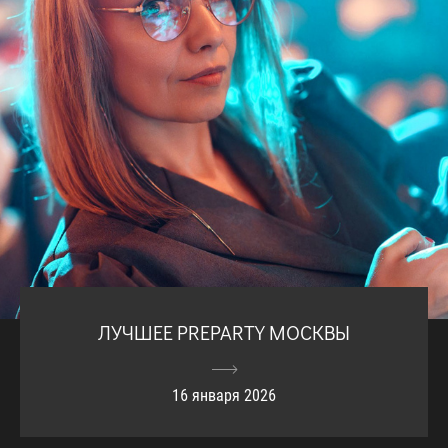
ЛУЧШЕЕ PREPARTY МОСКВЫ
16 января 2026