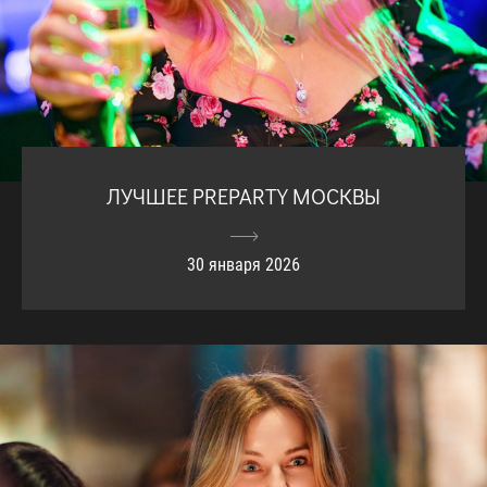
ЛУЧШЕЕ PREPARTY МОСКВЫ
30 января 2026