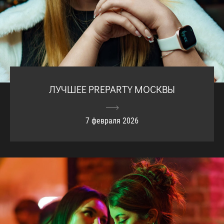
ЛУЧШЕЕ PREPARTY МОСКВЫ
7 февраля 2026